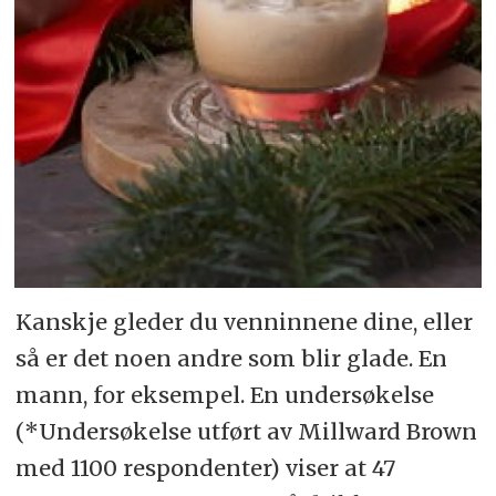
Kanskje gleder du venninnene dine, eller
så er det noen andre som blir glade. En
mann, for eksempel. En undersøkelse
(*Undersøkelse utført av Millward Brown
med 1100 respondenter) viser at 47