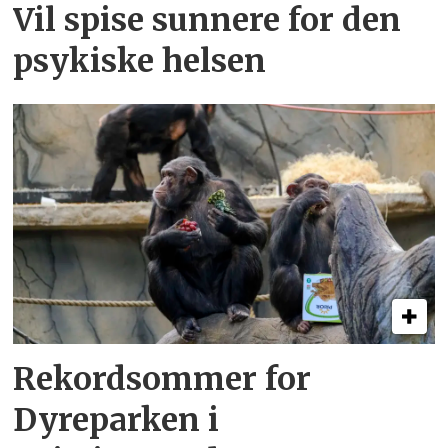
Vil spise sunnere for den
psykiske helsen
Rekordsommer for
Dyreparken i