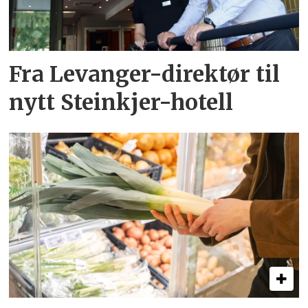
Fra Levanger-direktør til
nytt Steinkjer-hotell