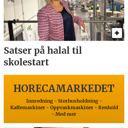
Satser på halal til
skolestart
HORECAMARKEDET
Innredning - Storhusholdning -
Kaffemaskiner - Oppvaskmaskiner - Renhold
- Med mer