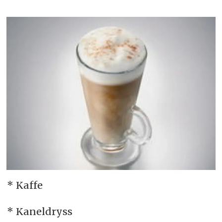
* Kaffe
* Kaneldryss