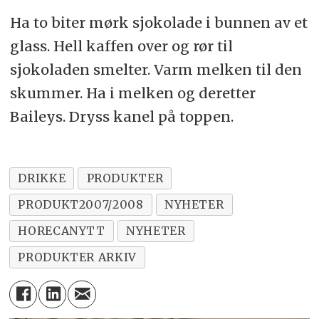
Ha to biter mørk sjokolade i bunnen av et
glass. Hell kaffen over og rør til
sjokoladen smelter. Varm melken til den
skummer. Ha i melken og deretter
Baileys. Dryss kanel på toppen.
DRIKKE
PRODUKTER
PRODUKT2007/2008
NYHETER
HORECANYTT
NYHETER
PRODUKTER ARKIV