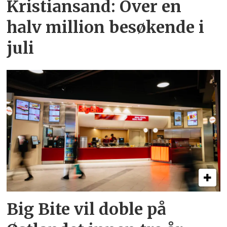
Kristiansand: Over en
halv million besøkende i
juli
Big Bite vil doble på