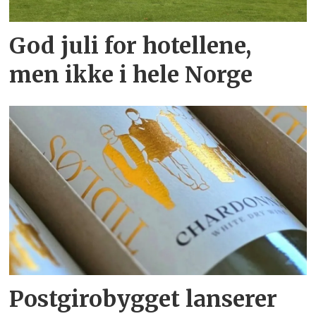
God juli for hotellene,
men ikke i hele Norge
Postgirobygget lanserer