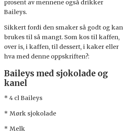
prosent av mennene også drikker
Baileys.
Sikkert fordi den smaker så godt og kan
brukes til så mangt. Som kos til kaffen,
over is, i kaffen, til dessert, i kaker eller
hva med denne oppskriften?:
Baileys med sjokolade og
kanel
* 4 cl Baileys
* Mørk sjokolade
* Melk