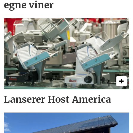
egne viner
Lanserer Host America