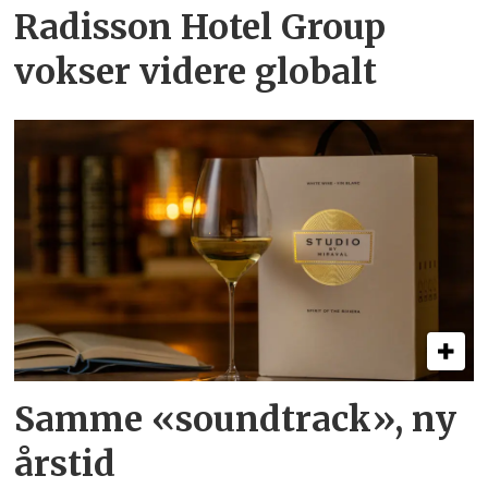
Radisson Hotel Group
vokser videre globalt
Samme «soundtrack», ny
årstid