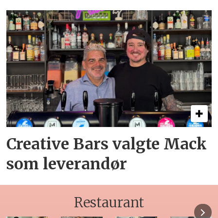
Creative Bars valgte Mack
som leverandør
Restaurant