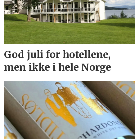
God juli for hotellene,
men ikke i hele Norge