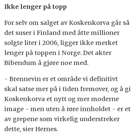
Ikke lenger på topp
For selv om salget av Koskenkorva går så
det suser i Finland med åtte millioner
solgte liter i 2006, ligger ikke merket
lenger på toppen i Norge. Det akter
Bibendum å gjøre noe med.
- Brennevin er et område vi definitivt
skal satse mer på i tiden fremover, og å gi
Koskenkorva et nytt og mer moderne
image - men uten å røre innholdet - er et
av grepene som virkelig understreker
dette, sier Hernes.