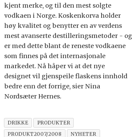
kjent merke, og til den mest solgte
vodkaen i Norge. Koskenkorva holder
høy kvalitet og benytter en av verdens
mest avanserte destilleringsmetoder - og
er med dette blant de reneste vodkaene
som finnes på det internasjonale
markedet. Nå håper vi at det nye
designet vil gjenspeile flaskens innhold
bedre enn det forrige, sier Nina
Nordsæter Hernes.
DRIKKE
PRODUKTER
PRODUKT2007/2008
NYHETER