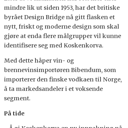
mindre lik ut siden 1953, har det britiske
byrået Design Bridge nå gitt flasken et
nytt, friskt og moderne design som skal
gjøre at enda flere målgrupper vil kunne
identifisere seg med Koskenkorva.
Med dette håper vin- og
brennevinsimportøren Bibendum, som
importerer den finske vodkaen til Norge,
å ta markedsandeler i et voksende
segment.
På tide