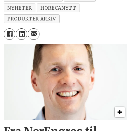
NYHETER
HORECANYTT
PRODUKTER ARKIV