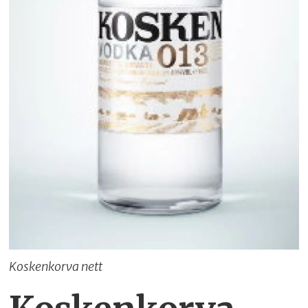
Koskenkorva nett