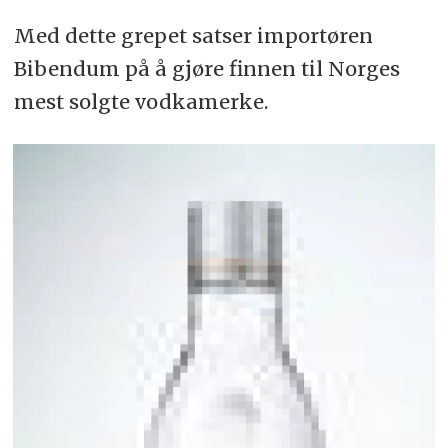
Med dette grepet satser importøren
Bibendum på å gjøre finnen til Norges
mest solgte vodkamerke.