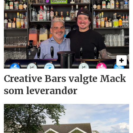
Creative Bars valgte Mack
som leverandør