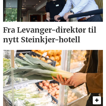
Fra Levanger-direktør til
nytt Steinkjer-hotell