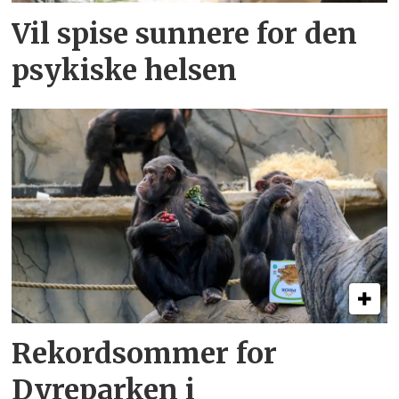
Vil spise sunnere for den
psykiske helsen
Rekordsommer for
Dyreparken i