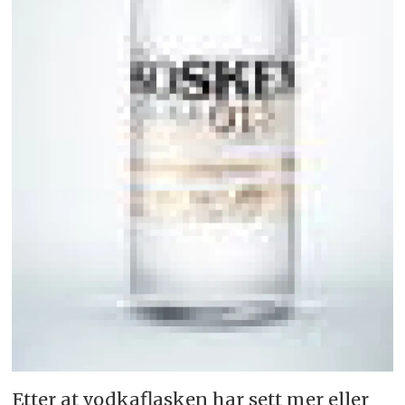
Etter at vodkaflasken har sett mer eller