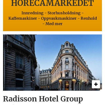
HORECAMARKEDET
Innredning - Storhusholdning -
Kaffemaskiner - Oppvaskmaskiner - Renhold
- Med mer
Radisson Hotel Group