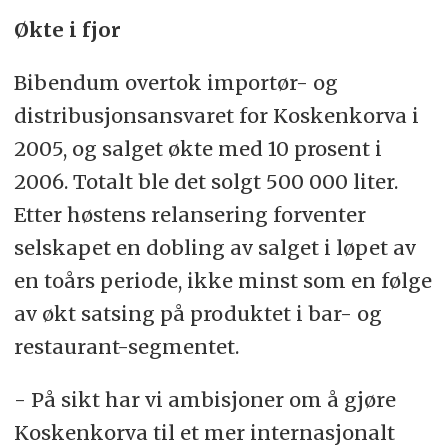
Økte i fjor
Bibendum overtok importør- og
distribusjonsansvaret for Koskenkorva i
2005, og salget økte med 10 prosent i
2006. Totalt ble det solgt 500 000 liter.
Etter høstens relansering forventer
selskapet en dobling av salget i løpet av
en toårs periode, ikke minst som en følge
av økt satsing på produktet i bar- og
restaurant-segmentet.
- På sikt har vi ambisjoner om å gjøre
Koskenkorva til et mer internasjonalt