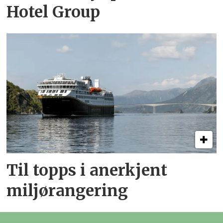
Hotel Group
Til topps i anerkjent
miljørangering