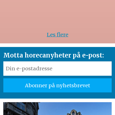
Les flere
Motta horecanyheter på e-post: