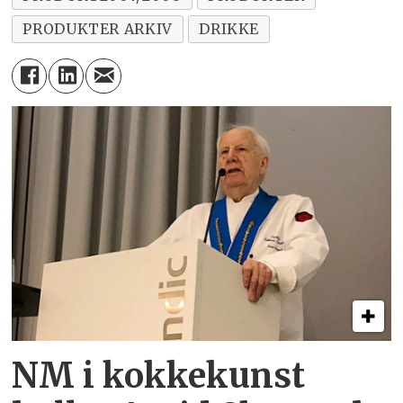
PRODUKTER ARKIV
DRIKKE
NM i kokkekunst