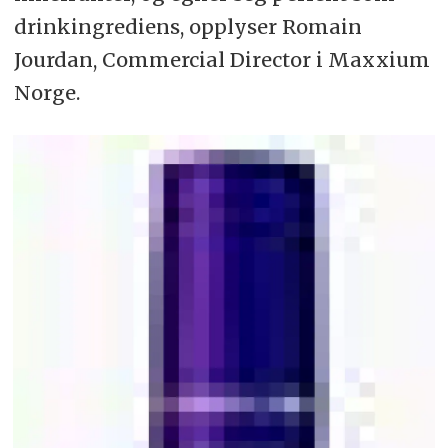
drinkingrediens, opplyser Romain
Jourdan, Commercial Director i Maxxium
Norge.