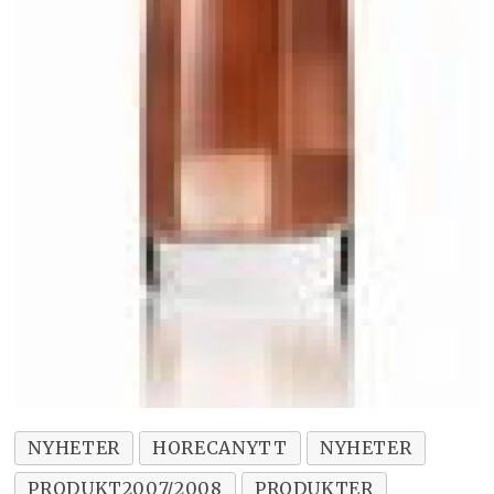
NYHETER
HORECANYTT
NYHETER
PRODUKT2007/2008
PRODUKTER