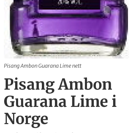
Pisang Ambon Guarana Lime nett
Pisang Ambon
Guarana Lime i
Norge