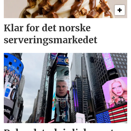
Klar for det norske
serveringsmarkedet