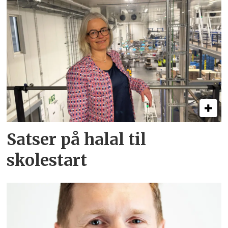
Satser på halal til
skolestart