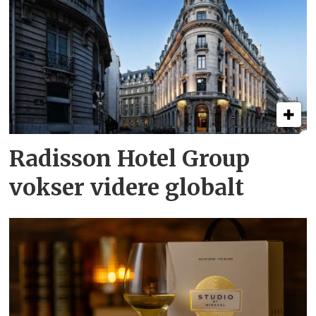
Radisson Hotel Group
vokser videre globalt