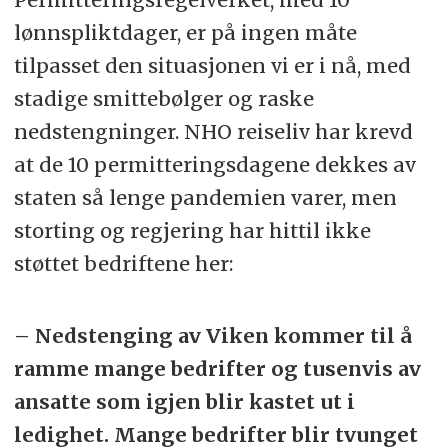
lønnspliktdager, er på ingen måte
tilpasset den situasjonen vi er i nå, med
stadige smittebølger og raske
nedstengninger. NHO reiseliv har krevd
at de 10 permitteringsdagene dekkes av
staten så lenge pandemien varer, men
storting og regjering har hittil ikke
støttet bedriftene her:
– Nedstenging av Viken kommer til å
ramme mange bedrifter og tusenvis av
ansatte som igjen blir kastet ut i
ledighet. Mange bedrifter blir tvunget