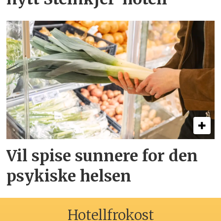
Vil spise sunnere for den
psykiske helsen
Hotellfrokost