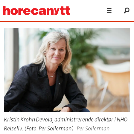
Kristin Krohn Devold, administrerende direktør i NHO
Reiseliv. (Foto: Per Sollerman)
Per Sollerman