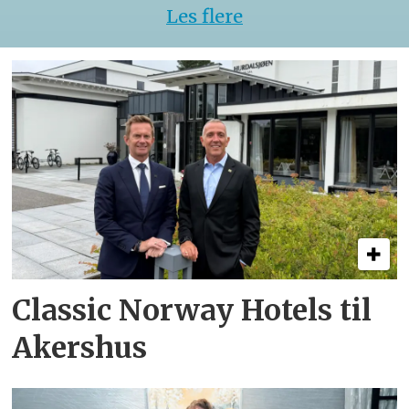
Les flere
Classic Norway Hotels til
Akershus