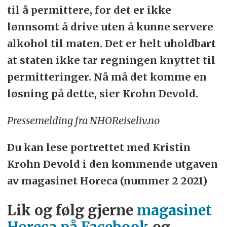
til å permittere, for det er ikke
lønnsomt å drive uten å kunne servere
alkohol til maten. Det er helt uholdbart
at staten ikke tar regningen knyttet til
permitteringer. Nå må det komme en
løsning på dette, sier Krohn Devold.
Pressemelding fra NHOReiseliv.no
Du kan lese portrettet med Kristin
Krohn Devold i den kommende utgaven
av magasinet Horeca (nummer 2 2021)
Lik og følg gjerne
magasinet