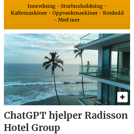
Innredning - Storhusholdning -
Kaffemaskiner - Oppvaskmaskiner - Renhold
- Med mer
ChatGPT hjelper Radisson
Hotel Group