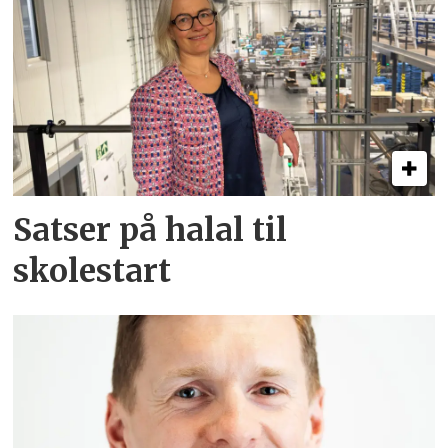
Satser på halal til
skolestart