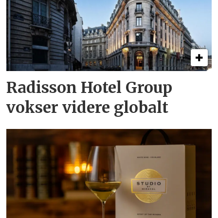
Radisson Hotel Group
vokser videre globalt