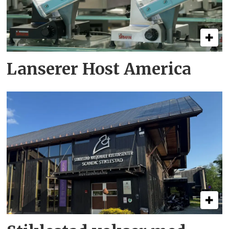
Lanserer Host America