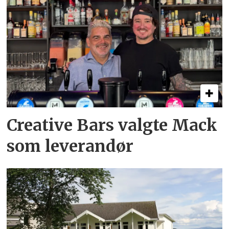
Creative Bars valgte Mack
som leverandør