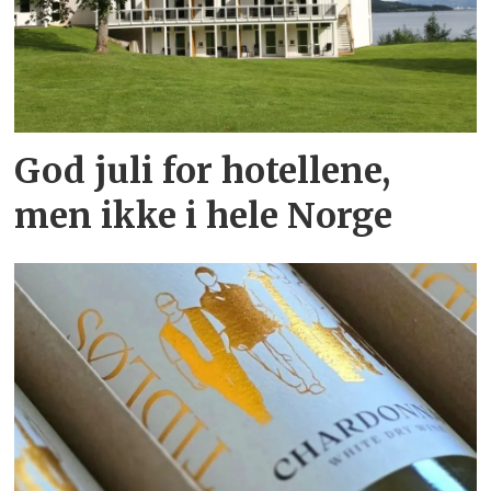
God juli for hotellene,
men ikke i hele Norge