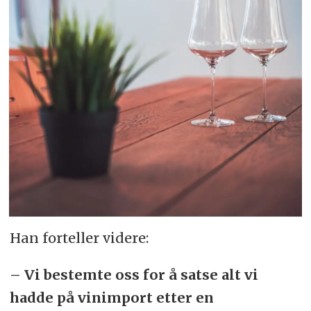
Han forteller videre:
– Vi bestemte oss for å satse alt vi
hadde på vinimport etter en