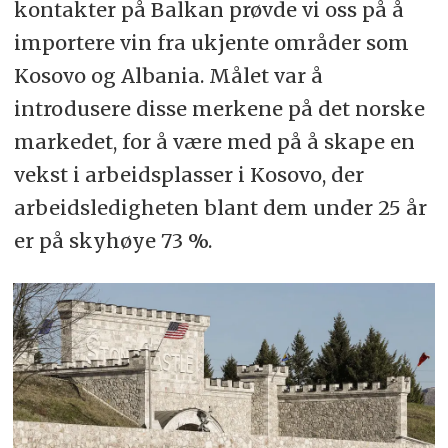
kontakter på Balkan prøvde vi oss på å
importere vin fra ukjente områder som
Kosovo og Albania. Målet var å
introdusere disse merkene på det norske
markedet, for å være med på å skape en
vekst i arbeidsplasser i Kosovo, der
arbeidsledigheten blant dem under 25 år
er på skyhøye 73 %.