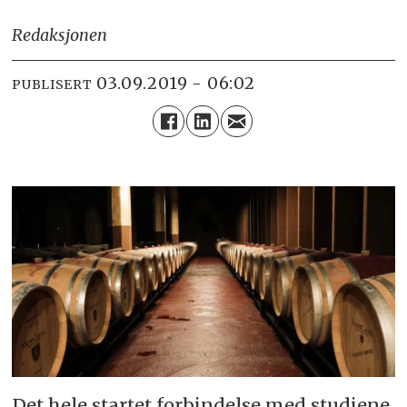
Redaksjonen
03.09.2019 - 06:02
PUBLISERT
Det hele startet forbindelse med studiene