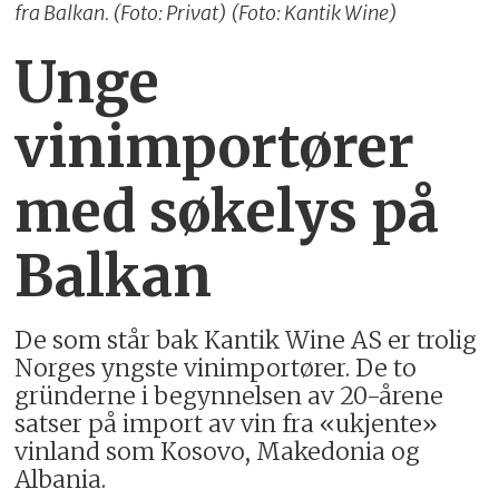
fra Balkan. (Foto: Privat) (Foto: Kantik Wine)
Unge
vinimportører
med søkelys på
Balkan
De som står bak Kantik Wine AS er trolig
Norges yngste vinimportører. De to
gründerne i begynnelsen av 20-årene
satser på import av vin fra «ukjente»
vinland som Kosovo, Makedonia og
Albania.