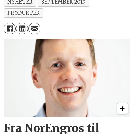
NYHETER
SEPTEMBER 2019
PRODUKTER
Fra NorEngros til