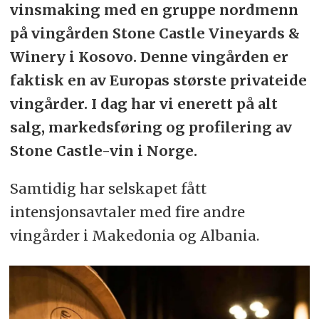
vinsmaking med en gruppe nordmenn
på vingården Stone Castle Vineyards &
Winery i Kosovo. Denne vingården er
faktisk en av Europas største privateide
vingårder. I dag har vi enerett på alt
salg, markedsføring og profilering av
Stone Castle-vin i Norge.
Samtidig har selskapet fått
intensjonsavtaler med fire andre
vingårder i Makedonia og Albania.