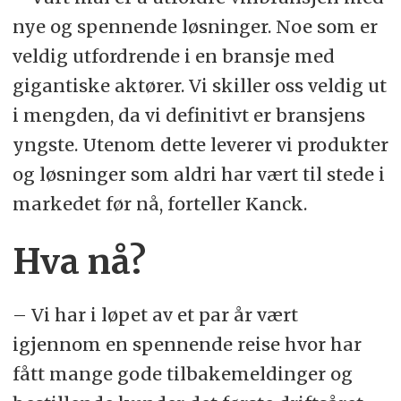
nye og spennende løsninger. Noe som er
veldig utfordrende i en bransje med
gigantiske aktører. Vi skiller oss veldig ut
i mengden, da vi definitivt er bransjens
yngste. Utenom dette leverer vi produkter
og løsninger som aldri har vært til stede i
markedet før nå, forteller Kanck.
Hva nå?
– Vi har i løpet av et par år vært
igjennom en spennende reise hvor har
fått mange gode tilbakemeldinger og