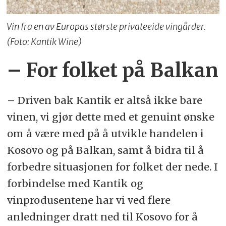
Vin fra en av Europas største privateeide vingårder.
(Foto: Kantik Wine)
– For folket på Balkan
– Driven bak Kantik er altså ikke bare
vinen, vi gjør dette med et genuint ønske
om å være med på å utvikle handelen i
Kosovo og på Balkan, samt å bidra til å
forbedre situasjonen for folket der nede. I
forbindelse med Kantik og
vinprodusentene har vi ved flere
anledninger dratt ned til Kosovo for å