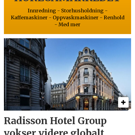
Innredning - Storhusholdning -
Kaffemaskiner - Oppvaskmaskiner - Renhold
- Med mer
Radisson Hotel Group
vokser videre globalt