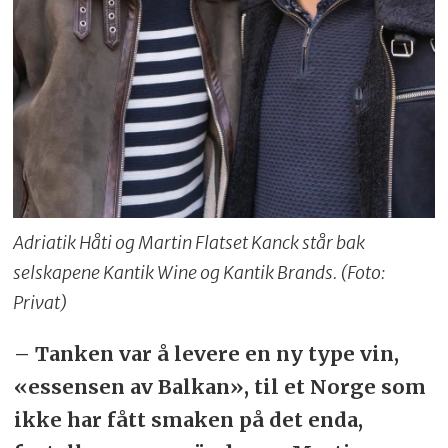
Adriatik Håti og Martin Flatset Kanck står bak
selskapene Kantik Wine og Kantik Brands. (Foto:
Privat)
– Tanken var å levere en ny type vin,
«essensen av Balkan», til et Norge som
ikke har fått smaken på det enda,