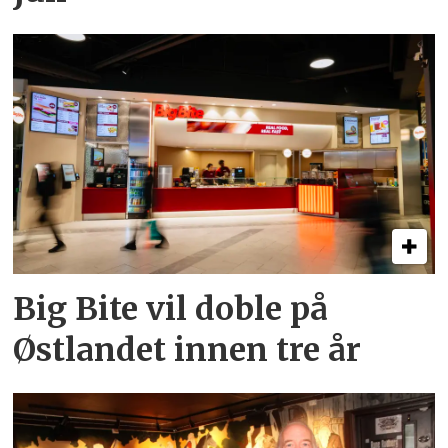
Big Bite vil doble på
Østlandet innen tre år