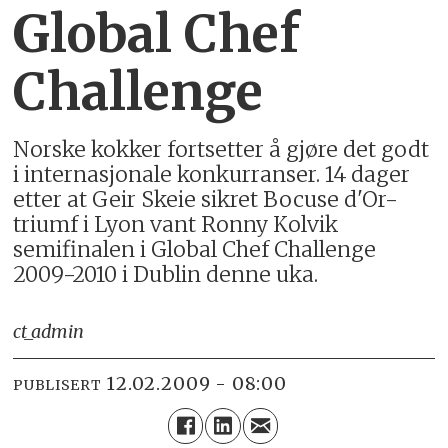
Global Chef
Challenge
Norske kokker fortsetter å gjøre det godt
i internasjonale konkurranser. 14 dager
etter at Geir Skeie sikret Bocuse d'Or-
triumf i Lyon vant Ronny Kolvik
semifinalen i Global Chef Challenge
2009-2010 i Dublin denne uka.
ct_admin
12.02.2009 - 08:00
PUBLISERT