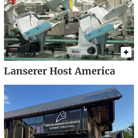
Lanserer Host America