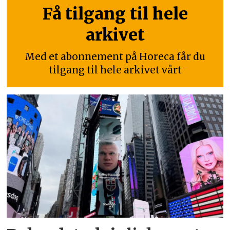
Få tilgang til hele
arkivet
Med et abonnement på Horeca får du
tilgang til hele arkivet vårt