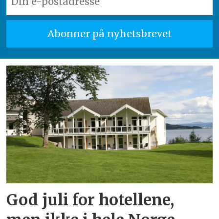
God juli for hotellene,