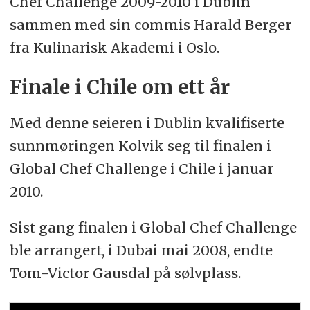
Chef Challenge 2009-2010 i Dublin
sammen med sin commis Harald Berger
fra Kulinarisk Akademi i Oslo.
Finale i Chile om ett år
Med denne seieren i Dublin kvalifiserte
sunnmøringen Kolvik seg til finalen i
Global Chef Challenge i Chile i januar
2010.
Sist gang finalen i Global Chef Challenge
ble arrangert, i Dubai mai 2008, endte
Tom-Victor Gausdal på sølvplass.