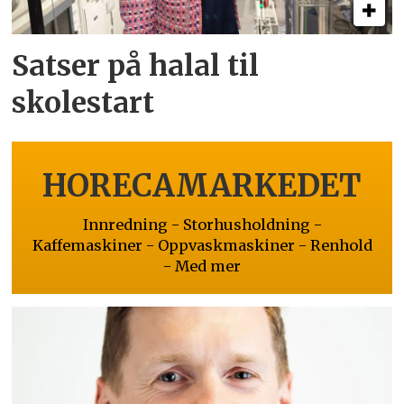
Satser på halal til
skolestart
HORECAMARKEDET
Innredning - Storhusholdning -
Kaffemaskiner - Oppvaskmaskiner - Renhold
- Med mer