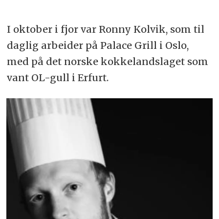
I oktober i fjor var Ronny Kolvik, som til
daglig arbeider på Palace Grill i Oslo,
med på det norske kokkelandslaget som
vant OL-gull i Erfurt.