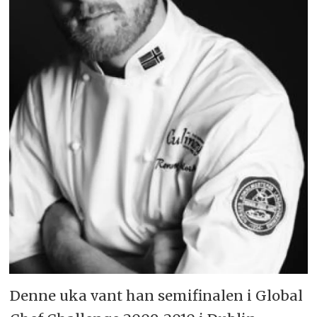
Denne uka vant han semifinalen i Global