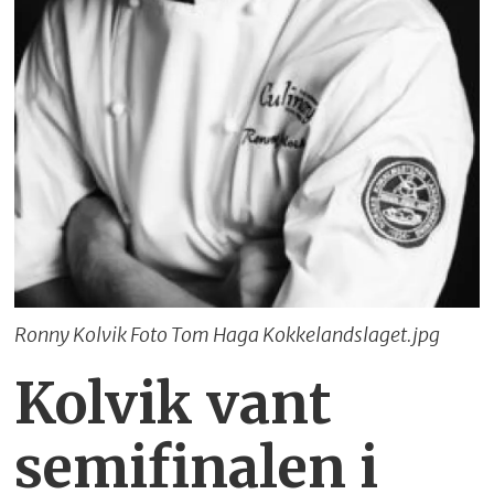
Ronny Kolvik Foto Tom Haga Kokkelandslaget.jpg
Kolvik vant
semifinalen i