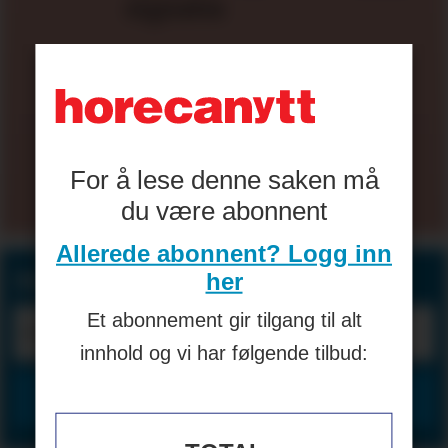
signaturrett
For å lese denne saken må
Les flere
du være abonnent
Allerede abonnent? Logg inn
Motta horecanyheter på e-post:
her
Et abonnement gir tilgang til alt
innhold og vi har følgende tilbud: