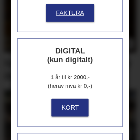
FAKTURA
DIGITAL
(kun digitalt)
Samme «soundtrack», ny
årstid
1 år til kr 2000,-
(herav mva kr 0,-)
KORT