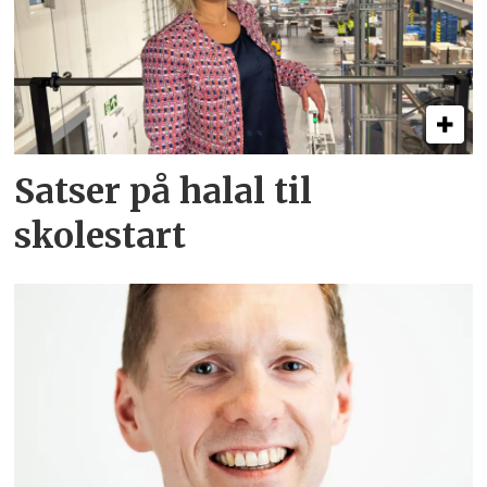
Satser på halal til
skolestart