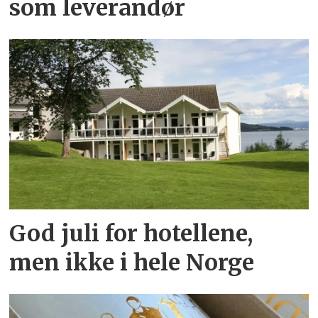
som leverandør
God juli for hotellene,
men ikke i hele Norge