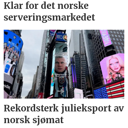
Klar for det norske
serveringsmarkedet
Rekordsterk julieksport av
norsk sjømat