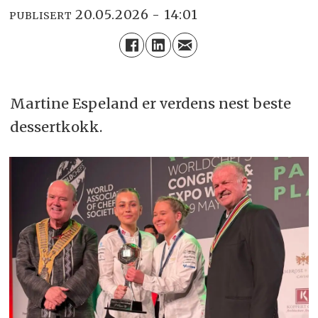
20.05.2026 - 14:01
PUBLISERT
Martine Espeland er verdens nest beste
dessertkokk.