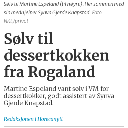
Sølv til Martine Espeland (til høyre). Her sammen med
sin medhjelper Synva Gjerde Knapstad
Foto:
NKL/privat
Sølv til
dessertkokken
fra Rogaland
Martine Espeland vant sølv i VM for
dessertkokker, godt assistert av Synva
Gjerde Knapstad.
Redaksjonen
i Horecanytt