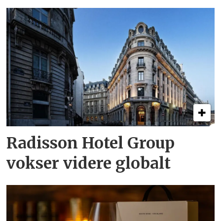
Radisson Hotel Group
vokser videre globalt