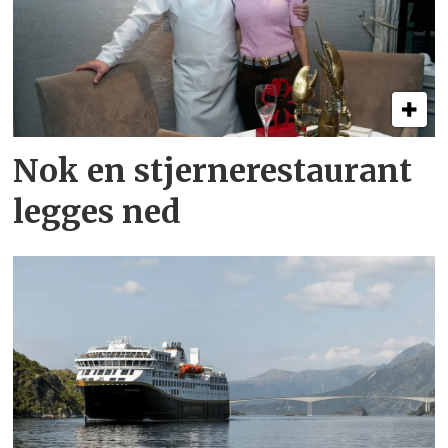
Nok en stjernerestaurant
legges ned