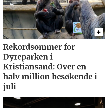
Rekordsommer for
Dyreparken i
Kristiansand: Over en
halv million besøkende i
juli