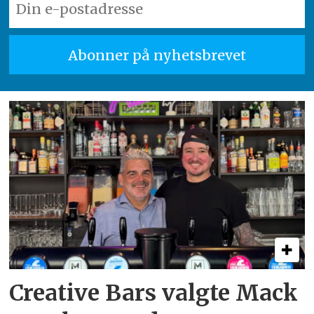
Creative Bars valgte Mack