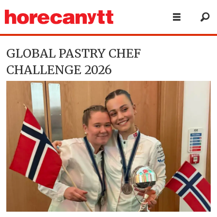
GLOBAL PASTRY CHEF
CHALLENGE 2026