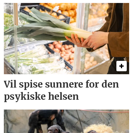
Vil spise sunnere for den
psykiske helsen