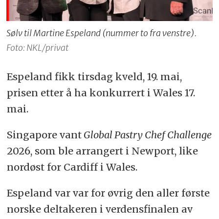
Sølv til Martine Espeland (nummer to fra venstre).
Foto: NKL/privat
Espeland fikk tirsdag kveld, 19. mai,
prisen etter å ha konkurrert i Wales 17.
mai.
Singapore vant
Global Pastry Chef Challenge
2026, som ble arrangert i Newport, like
nordøst for Cardiff i Wales.
Espeland var var for øvrig den aller første
norske deltakeren i verdensfinalen av