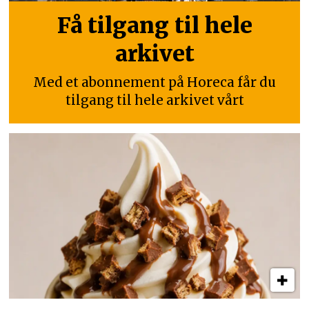
Få tilgang til hele
arkivet
Med et abonnement på Horeca får du
tilgang til hele arkivet vårt