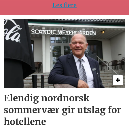
Les flere
Elendig nordnorsk
sommervær gir utslag for
hotellene