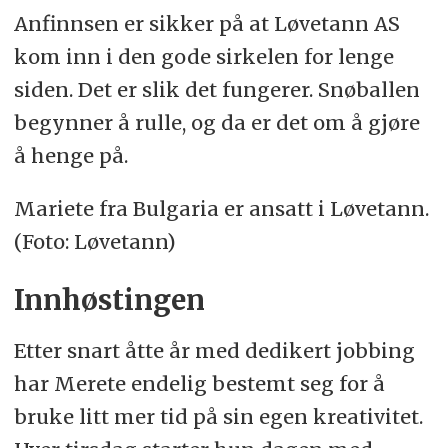
Anfinnsen er sikker på at Løvetann AS
kom inn i den gode sirkelen for lenge
siden. Det er slik det fungerer. Snøballen
begynner å rulle, og da er det om å gjøre
å henge på.
Mariete fra Bulgaria er ansatt i Løvetann.
(Foto: Løvetann)
Innhøstingen
Etter snart åtte år med dedikert jobbing
har Merete endelig bestemt seg for å
bruke litt mer tid på sin egen kreativitet.