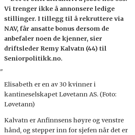
Vi trenger ikke å annonsere ledige
stillinger. I tillegg til å rekruttere via
NAV, får ansatte bonus dersom de
anbefaler noen de kjenner, sier
driftsleder Remy Kalvatn (44) til
Seniorpolitikk.no.
"
Elisabeth er en av 30 kvinner i
kantineselskapet Løvetann AS. (Foto:
Løvetann)
Kalvatn er Anfinnsens høyre og venstre
hånd, og stepper inn for sjefen når det er