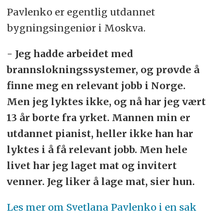
Pavlenko er egentlig utdannet
bygningsingeniør i Moskva.
- Jeg hadde arbeidet med
brannslokningssystemer, og prøvde å
finne meg en relevant jobb i Norge.
Men jeg lyktes ikke, og nå har jeg vært
13 år borte fra yrket. Mannen min er
utdannet pianist, heller ikke han har
lyktes i å få relevant jobb. Men hele
livet har jeg laget mat og invitert
venner. Jeg liker å lage mat, sier hun.
Les mer om Svetlana Pavlenko i en sak