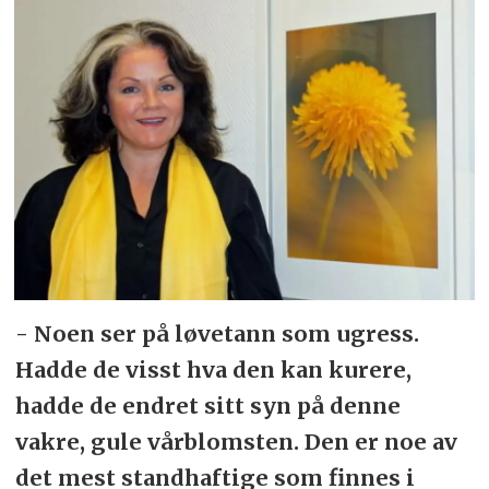
- Noen ser på løvetann som ugress.
Hadde de visst hva den kan kurere,
hadde de endret sitt syn på denne
vakre, gule vårblomsten. Den er noe av
det mest standhaftige som finnes i