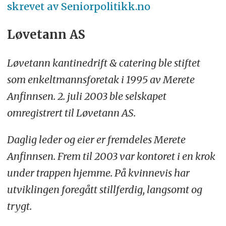
skrevet av Seniorpolitikk.no
Løvetann AS
Løvetann kantinedrift & catering ble stiftet
som enkeltmannsforetak i 1995 av Merete
Anfinnsen. 2. juli 2003 ble selskapet
omregistrert til Løvetann AS.
Daglig leder og eier er fremdeles Merete
Anfinnsen. Frem til 2003 var kontoret i en krok
under trappen hjemme. På kvinnevis har
utviklingen foregått stillferdig, langsomt og
trygt.