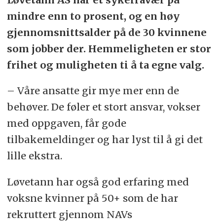
mindre enn to prosent, og en høy
gjennomsnittsalder på de 30 kvinnene
som jobber der. Hemmeligheten er stor
frihet og muligheten ti å ta egne valg.
– Våre ansatte gir mye mer enn de
behøver. De føler et stort ansvar, vokser
med oppgaven, får gode
tilbakemeldinger og har lyst til å gi det
lille ekstra.
Løvetann har også god erfaring med
voksne kvinner på 50+ som de har
rekruttert gjennom NAVs