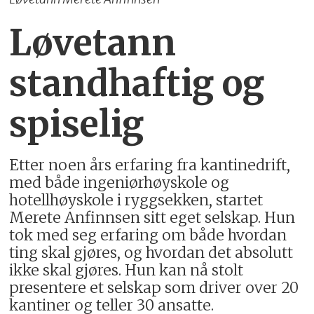
Løvetann
standhaftig og
spiselig
Etter noen års erfaring fra kantinedrift,
med både ingeniørhøyskole og
hotellhøyskole i ryggsekken, startet
Merete Anfinnsen sitt eget selskap. Hun
tok med seg erfaring om både hvordan
ting skal gjøres, og hvordan det absolutt
ikke skal gjøres. Hun kan nå stolt
presentere et selskap som driver over 20
kantiner og teller 30 ansatte.