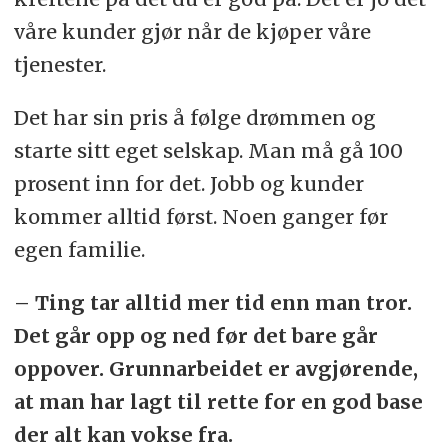
våre kunder gjør når de kjøper våre
tjenester.
Det har sin pris å følge drømmen og
starte sitt eget selskap. Man må gå 100
prosent inn for det. Jobb og kunder
kommer alltid først. Noen ganger før
egen familie.
– Ting tar alltid mer tid enn man tror.
Det går opp og ned før det bare går
oppover. Grunnarbeidet er avgjørende,
at man har lagt til rette for en god base
der alt kan vokse fra.