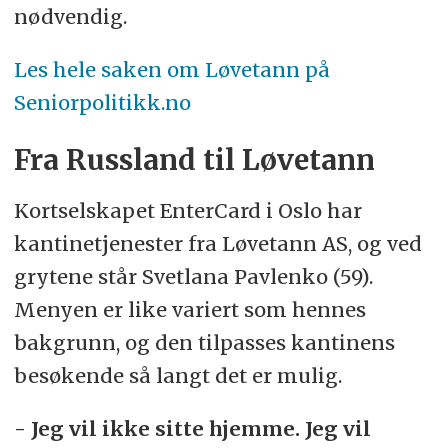
nødvendig.
Les hele saken om Løvetann på
Seniorpolitikk.no
Fra Russland til Løvetann
Kortselskapet EnterCard i Oslo har
kantinetjenester fra Løvetann AS, og ved
grytene står Svetlana Pavlenko (59).
Menyen er like variert som hennes
bakgrunn, og den tilpasses kantinens
besøkende så langt det er mulig.
- Jeg vil ikke sitte hjemme. Jeg vil