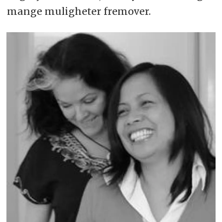
mange muligheter fremover.