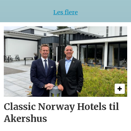
Les flere
Classic Norway Hotels til
Akershus