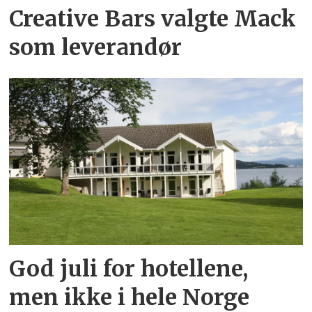
Creative Bars valgte Mack
som leverandør
God juli for hotellene,
men ikke i hele Norge