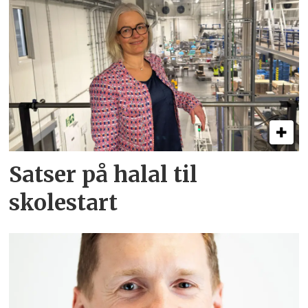
Satser på halal til
skolestart