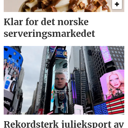
Klar for det norske
serveringsmarkedet
Rekordsterk julieksport av