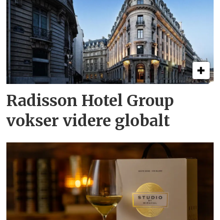
Radisson Hotel Group
vokser videre globalt