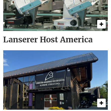
Lanserer Host America