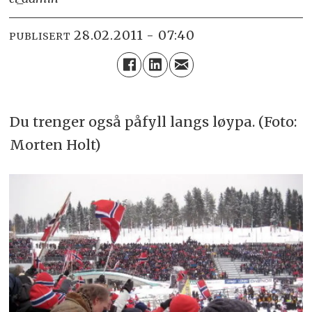
28.02.2011 - 07:40
PUBLISERT
Du trenger også påfyll langs løypa. (Foto:
Morten Holt)