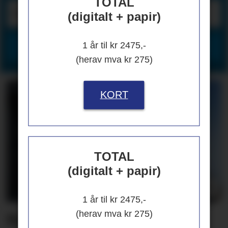
TOTAL
(digitalt + papir)
1 år til kr 2475,-
(herav mva kr 275)
KORT
TOTAL
(digitalt + papir)
1 år til kr 2475,-
(herav mva kr 275)
Radisson Hotel Group