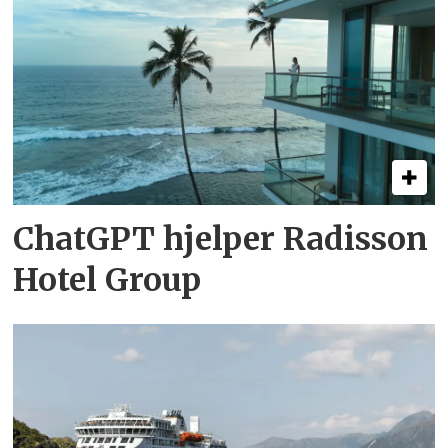
ChatGPT hjelper Radisson
Hotel Group