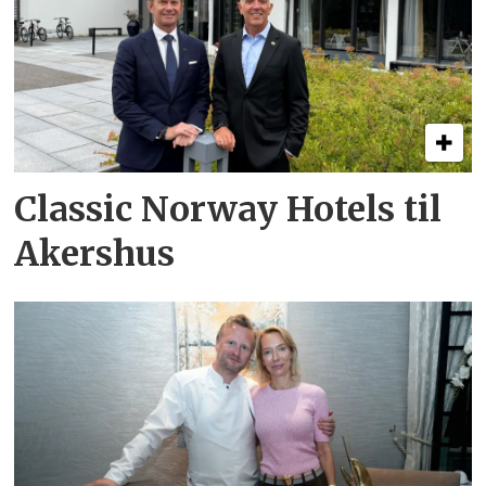
Classic Norway Hotels til
Akershus