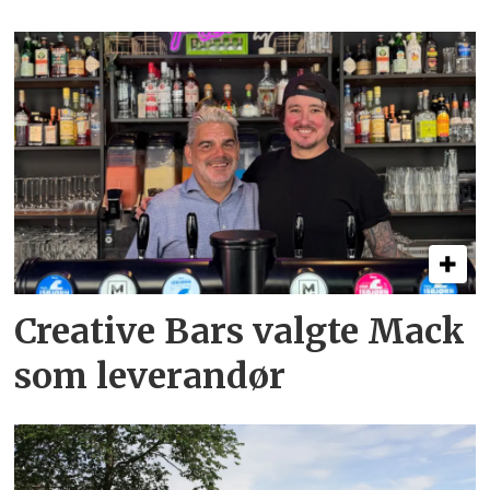
Creative Bars valgte Mack
som leverandør