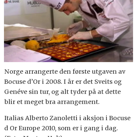
Norge arrangerte den første utgaven av
Bocuse d’Or i 2008. I år er det Sveits og
Genéve sin tur, og alt tyder på at dette
blir et meget bra arrangement.
Italias Alberto Zanoletti i aksjon i Bocuse
d Or Europe 2010, som er i gang i dag.