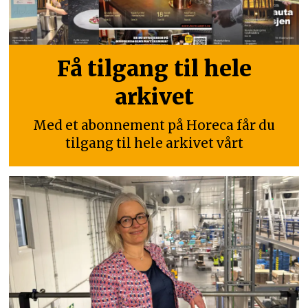
Få tilgang til hele
arkivet
Med et abonnement på Horeca får du
tilgang til hele arkivet vårt