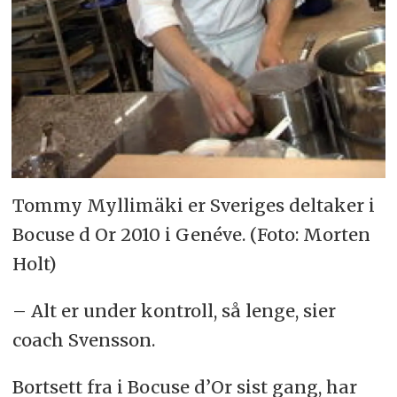
Tommy Myllimäki er Sveriges deltaker i
Bocuse d Or 2010 i Genéve. (Foto: Morten
Holt)
– Alt er under kontroll, så lenge, sier
coach Svensson.
Bortsett fra i Bocuse d’Or sist gang, har