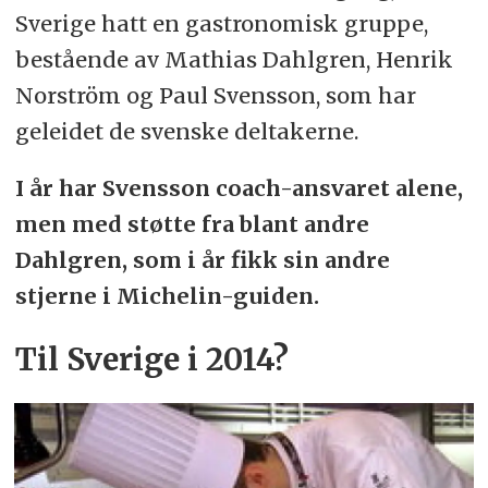
Sverige hatt en gastronomisk gruppe,
bestående av Mathias Dahlgren, Henrik
Norström og Paul Svensson, som har
geleidet de svenske deltakerne.
I år har Svensson coach-ansvaret alene,
men med støtte fra blant andre
Dahlgren, som i år fikk sin andre
stjerne i Michelin-guiden.
Til Sverige i 2014?