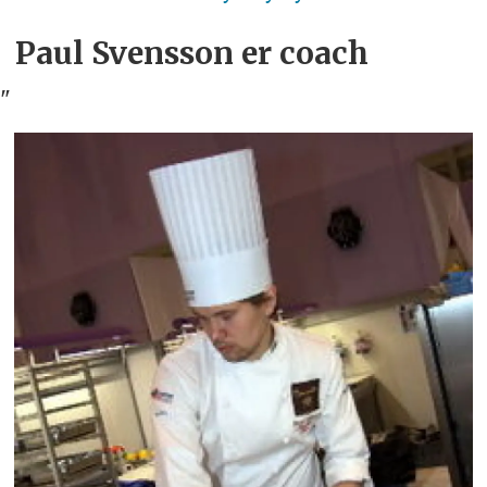
Paul Svensson er coach
"