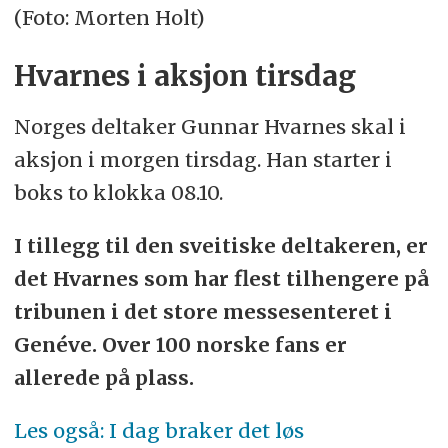
(Foto: Morten Holt)
Hvarnes i aksjon tirsdag
Norges deltaker Gunnar Hvarnes skal i
aksjon i morgen tirsdag. Han starter i
boks to klokka 08.10.
I tillegg til den sveitiske deltakeren, er
det Hvarnes som har flest tilhengere på
tribunen i det store messesenteret i
Genéve. Over 100 norske fans er
allerede på plass.
Les også: I dag braker det løs