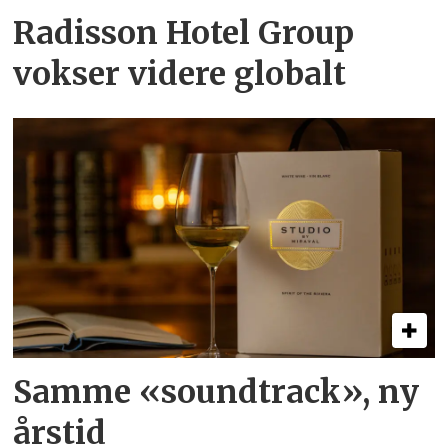
Radisson Hotel Group
vokser videre globalt
Samme «soundtrack», ny
årstid