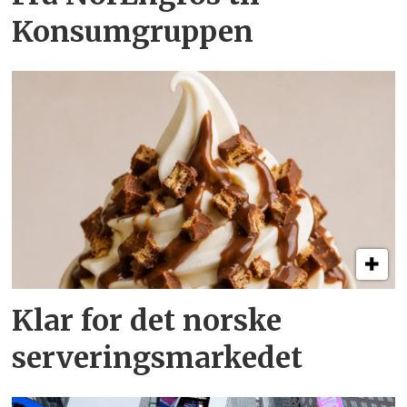
Konsumgruppen
Klar for det norske
serveringsmarkedet