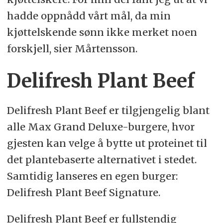
hadde oppnådd vårt mål, da min
kjøttelskende sønn ikke merket noen
forskjell, sier Mårtensson.
Delifresh Plant Beef
Delifresh Plant Beef er tilgjengelig blant
alle Max Grand Deluxe-burgere, hvor
gjesten kan velge å bytte ut proteinet til
det plantebaserte alternativet i stedet.
Samtidig lanseres en egen burger:
Delifresh Plant Beef Signature.
Delifresh Plant Beef er fullstendig