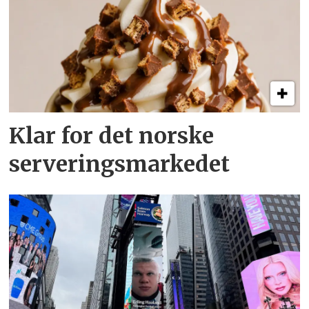
Klar for det norske
serveringsmarkedet