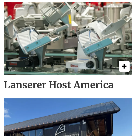
Lanserer Host America