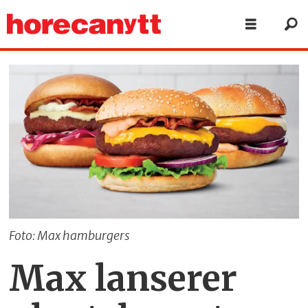
Foto: Max hamburgers
Max lanserer