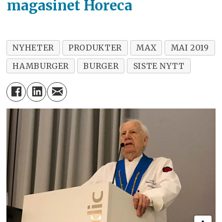
magasinet Horeca
NYHETER
PRODUKTER
MAX
MAI 2019
HAMBURGER
BURGER
SISTE NYTT