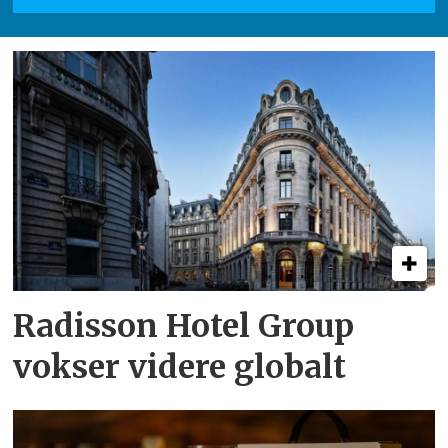
Radisson Hotel Group
vokser videre globalt