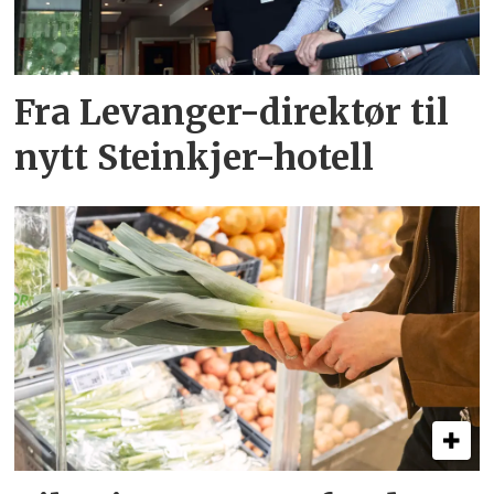
Fra Levanger-direktør til
nytt Steinkjer-hotell