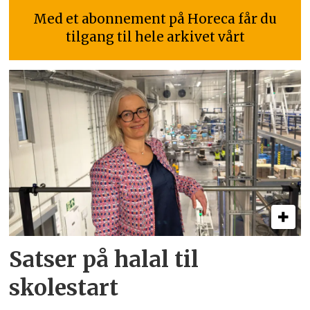
Med et abonnement på Horeca får du
tilgang til hele arkivet vårt
Satser på halal til
skolestart