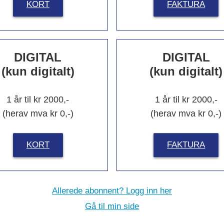
KORT
FAKTURA
Nytt om navn
DIGITAL
DIGITAL
(kun digitalt)
(kun digitalt)
ssic Norway Hotels
Fra NorEngros til
 Akershus
Konsumgruppen
1 år til kr 2000,-
1 år til kr 2000,-
(herav mva kr 0,-)
(herav mva kr 0,-)
Les flere
KORT
FAKTURA
Allerede abonnent? Logg inn her
Gå til min side