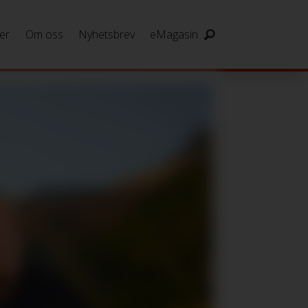
er
Om oss
Nyhetsbrev
eMagasin