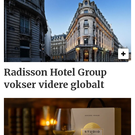
Radisson Hotel Group
vokser videre globalt