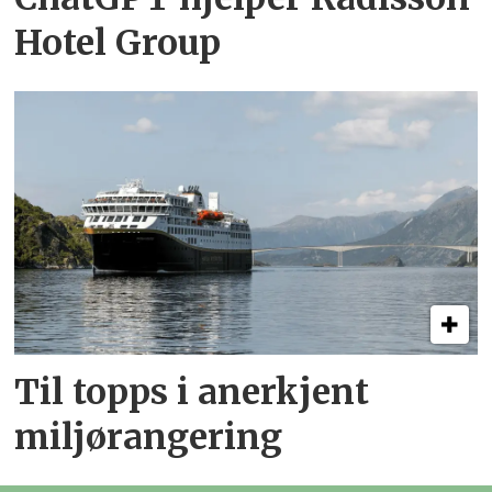
Hotel Group
Til topps i anerkjent
miljørangering