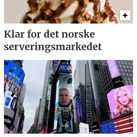
Klar for det norske
serveringsmarkedet