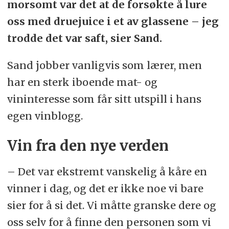
morsomt var det at de forsøkte å lure
oss med druejuice i et av glassene – jeg
trodde det var saft, sier Sand.
Sand jobber vanligvis som lærer, men
har en sterk iboende mat- og
vininteresse som får sitt utspill i hans
egen vinblogg.
Vin fra den nye verden
– Det var ekstremt vanskelig å kåre en
vinner i dag, og det er ikke noe vi bare
sier for å si det. Vi måtte granske dere og
oss selv for å finne den personen som vi