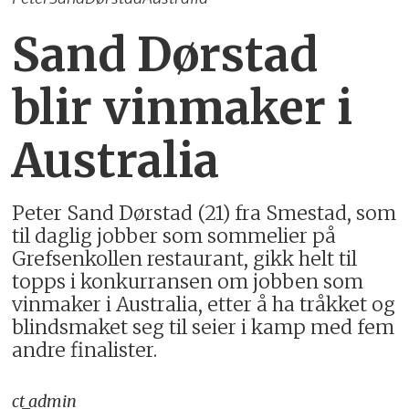
Sand Dørstad
blir vinmaker i
Australia
Peter Sand Dørstad (21) fra Smestad, som
til daglig jobber som sommelier på
Grefsenkollen restaurant, gikk helt til
topps i konkurransen om jobben som
vinmaker i Australia, etter å ha tråkket og
blindsmaket seg til seier i kamp med fem
andre finalister.
ct_admin