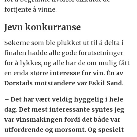
fortjente å vinne.
Jevn konkurranse
Søkerne som ble plukket ut til å delta i
finalen hadde alle gode forutsetninger
for å lykkes, og alle har de om mulig fått
en enda større
interesse for vin. Én av
Dørstads motstandere var Eskil Sand.
– Det har vært veldig hyggelig i hele
dag. Det mest interessante syntes jeg
var vinsmakingen fordi det både var
utfordrende og morsomt. Og spesielt