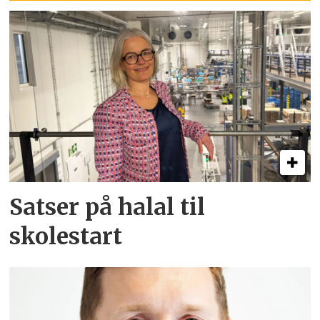
Satser på halal til
skolestart