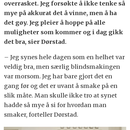
overrasket. Jeg forsøkte å ikke tenke så
mye på akkurat det å vinne, men å ha
det gøy. Jeg pleier å hoppe på alle
muligheter som kommer og i dag gikk
det bra, sier Dørstad.
– Jeg synes hele dagen som en helhet var
veldig bra, men særlig blindsmakingen
var morsom. Jeg har bare gjort det en
gang før og det er uvant å smake på en
slik måte. Man skulle ikke tro at synet
hadde så mye å si for hvordan man
smaker, forteller Dørstad.