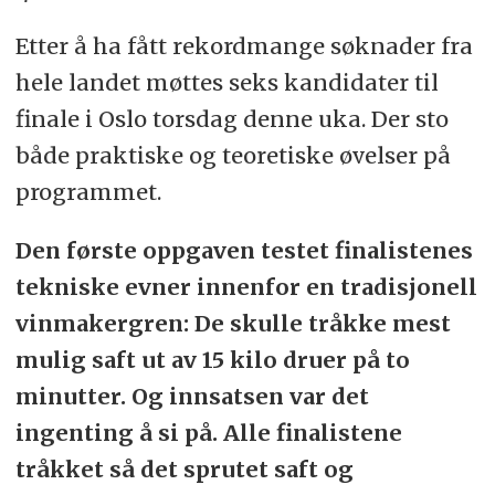
Etter å ha fått rekordmange søknader fra
hele landet møttes seks kandidater til
finale i Oslo torsdag denne uka. Der sto
både praktiske og teoretiske øvelser på
programmet.
Den første oppgaven testet finalistenes
tekniske evner innenfor en tradisjonell
vinmakergren: De skulle tråkke mest
mulig saft ut av 15 kilo druer på to
minutter. Og innsatsen var det
ingenting å si på. Alle finalistene
tråkket så det sprutet saft og