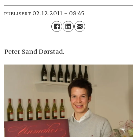
02.12.2011 - 08:45
PUBLISERT
Peter Sand Dørstad.