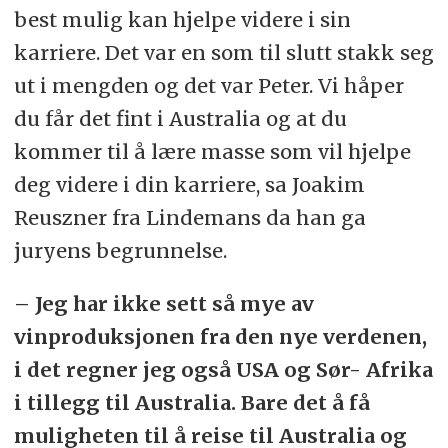
best mulig kan hjelpe videre i sin
karriere. Det var en som til slutt stakk seg
ut i mengden og det var Peter. Vi håper
du får det fint i Australia og at du
kommer til å lære masse som vil hjelpe
deg videre i din karriere, sa Joakim
Reuszner fra Lindemans da han ga
juryens begrunnelse.
– Jeg har ikke sett så mye av
vinproduksjonen fra den nye verdenen,
i det regner jeg også USA og Sør- Afrika
i tillegg til Australia. Bare det å få
muligheten til å reise til Australia og