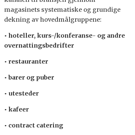
magasinets systematiske og grundige
dekning av hovedmålgruppene:
• hoteller, kurs-/konferanse- og andre
overnattingsbedrifter
• restauranter
• barer og puber
• utesteder
• kafeer
• contract catering