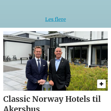
Les flere
Classic Norway Hotels til
Akershus