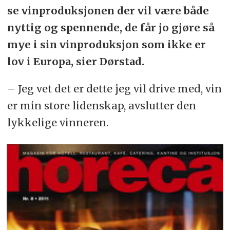
se vinproduksjonen der vil være både
nyttig og spennende, de får jo gjøre så
mye i sin vinproduksjon som ikke er
lov i Europa, sier Dørstad.
– Jeg vet det er dette jeg vil drive med, vin
er min store lidenskap, avslutter den
lykkelige vinneren.