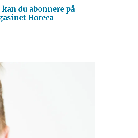
 kan du abonnere på
asinet Horeca