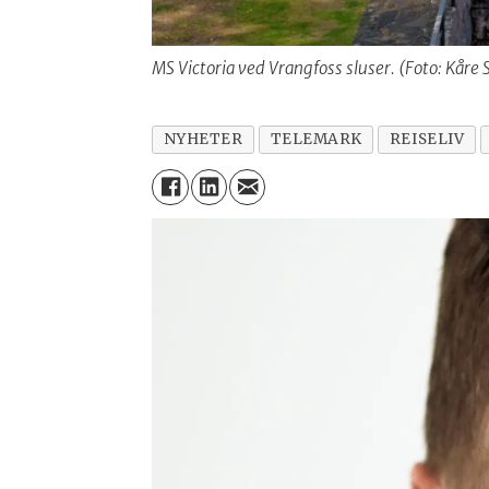
MS Victoria ved Vrangfoss sluser. (Foto: Kåre
NYHETER
TELEMARK
REISELIV