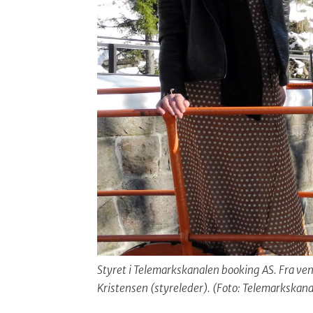
Styret i Telemarkskanalen booking AS. Fra ven
Kristensen (styreleder). (Foto: Telemarkskan