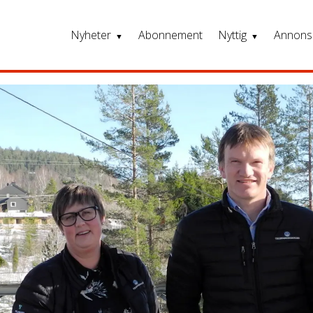
Nyheter
Abonnement
Nyttig
Annons