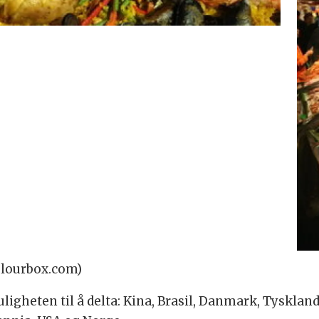
Colourbox.com)
ligheten til å delta: Kina, Brasil, Danmark, Tyskland,