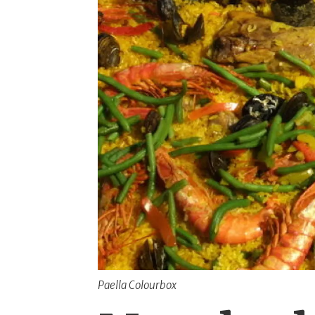
Paella Colourbox