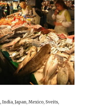
 India, Japan, Mexico, Sveits,