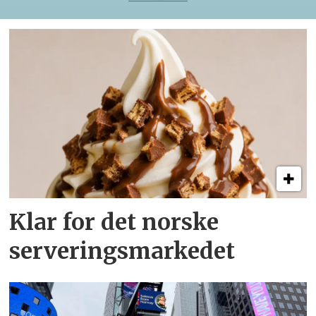
Klar for det norske
serveringsmarkedet