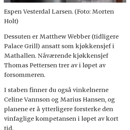
Espen Vesterdal Larsen. (Foto: Morten
Holt)
Dessuten er Matthew Webber (tidligere
Palace Grill) ansatt som kjøkkensjef i
Mathallen. Nåværende kjøkkensjef
Thomas Pettersen trer av i løpet av
forsommeren.
I staben finner du også vinkelnerne
Celine Vannson og Marius Hansen, og
planene er å ytterligere forsterke den
vinfaglige kompetansen i løpet av kort
tid.