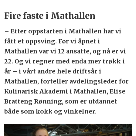
Fire faste i Mathallen
– Etter oppstarten i Mathallen har vi
fått et oppsving. Før vi åpnet i
Mathallen var vi 12 ansatte, og nå er vi
22. Og vi regner med enda mer trøkk i
år – i vårt andre hele driftsår i
Mathallen, forteller avdelingsleder for
Kulinarisk Akademi i Mathallen, Elise
Bratteng Rønning, som er utdannet
både som kokk og vinkelner.