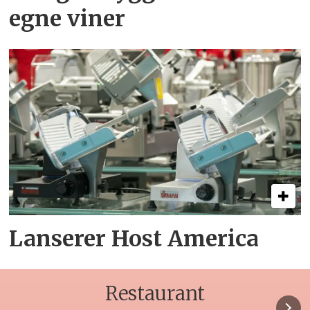
egne viner
Lanserer Host America
Restaurant