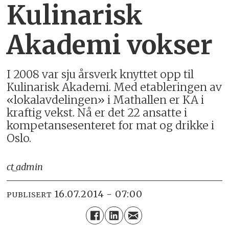
Kulinarisk
Akademi vokser
I 2008 var sju årsverk knyttet opp til
Kulinarisk Akademi. Med etableringen av
«lokalavdelingen» i Mathallen er KA i
kraftig vekst. Nå er det 22 ansatte i
kompetansesenteret for mat og drikke i
Oslo.
ct_admin
16.07.2014 - 07:00
PUBLISERT