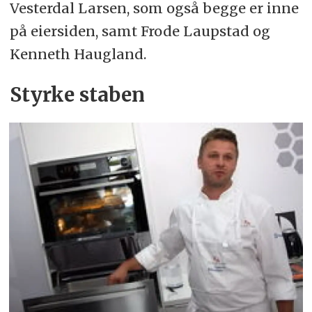
Vesterdal Larsen, som også begge er inne
på eiersiden, samt Frode Laupstad og
Kenneth Haugland.
Styrke staben