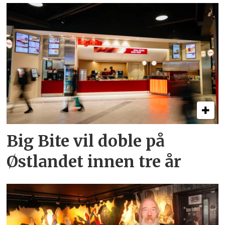
Big Bite vil doble på
Østlandet innen tre år