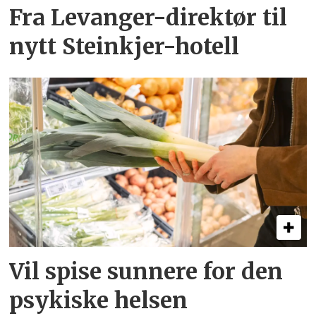
Fra Levanger-direktør til
nytt Steinkjer-hotell
Vil spise sunnere for den
psykiske helsen