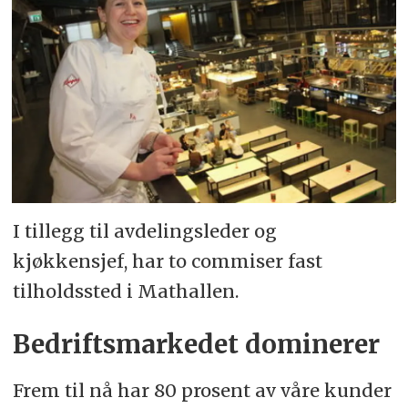
I tillegg til avdelingsleder og
kjøkkensjef, har to commiser fast
tilholdssted i Mathallen.
Bedriftsmarkedet dominerer
Frem til nå har 80 prosent av våre kunder