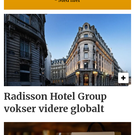
- Med mer
Radisson Hotel Group
vokser videre globalt