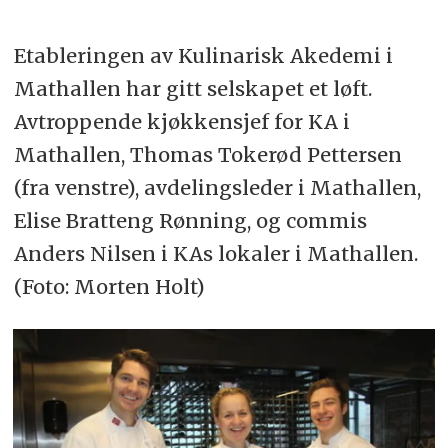
Etableringen av Kulinarisk Akedemi i
Mathallen har gitt selskapet et løft.
Avtroppende kjøkkensjef for KA i
Mathallen, Thomas Tokerød Pettersen
(fra venstre), avdelingsleder i Mathallen,
Elise Bratteng Rønning, og commis
Anders Nilsen i KAs lokaler i Mathallen.
(Foto: Morten Holt)