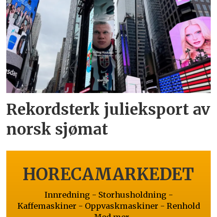
Rekordsterk julieksport av
norsk sjømat
HORECAMARKEDET
Innredning - Storhusholdning -
Kaffemaskiner - Oppvaskmaskiner - Renhold