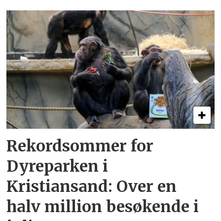
Rekordsommer for
Dyreparken i
Kristiansand: Over en
halv million besøkende i