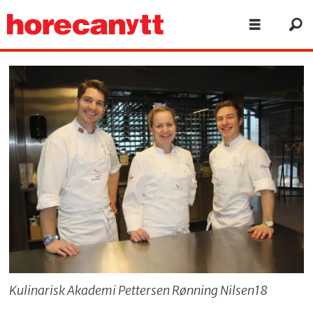
Kulinarisk Akademi Pettersen Rønning Nilsen18