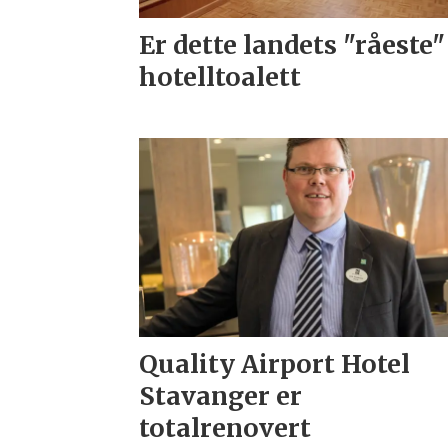
Er dette landets "råeste"
hotelltoalett
Quality Airport Hotel
Stavanger er
totalrenovert