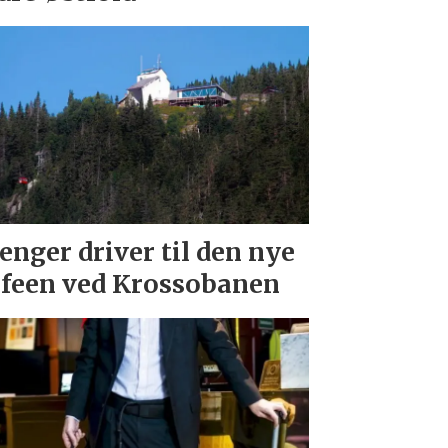
enger driver til den nye
feen ved Krossobanen