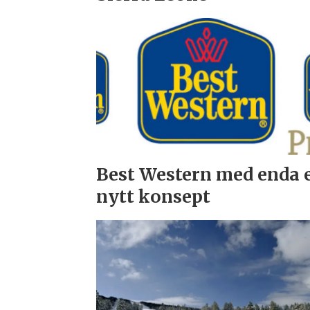
Best Western med enda 
nytt konsept