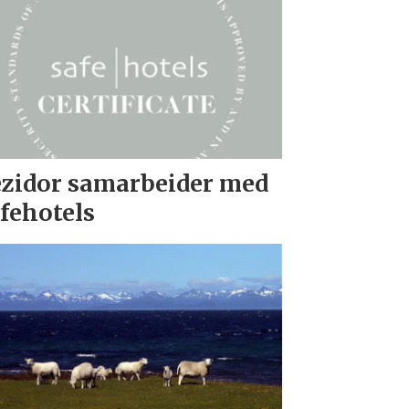
zidor samarbeider med
fehotels