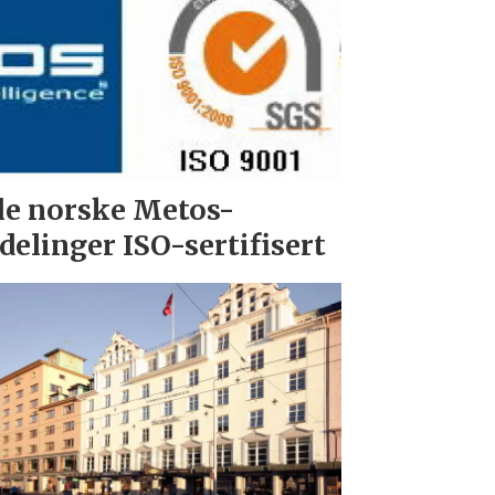
le norske Metos-
delinger ISO-sertifisert