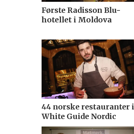
Første Radisson Blu-
hotellet i Moldova
44 norske restauranter 
White Guide Nordic