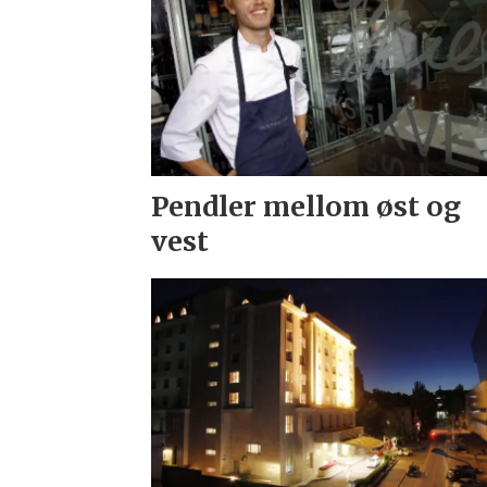
Pendler mellom øst og
vest