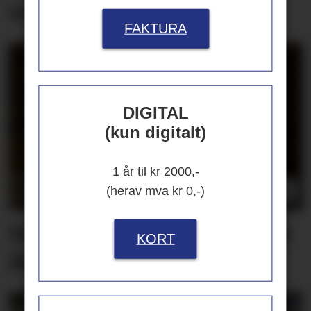
vokser videre globalt
FAKTURA
DIGITAL
(kun digitalt)
1 år til kr 2000,-
(herav mva kr 0,-)
Samme «soundtrack», ny
KORT
årstid