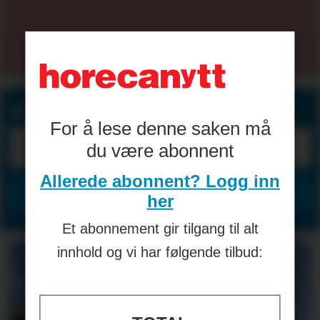
Les flere
Motta horecanyheter på e-post:
For å lese denne saken må
du være abonnent
Allerede abonnent? Logg inn
her
Et abonnement gir tilgang til alt
innhold og vi har følgende tilbud: