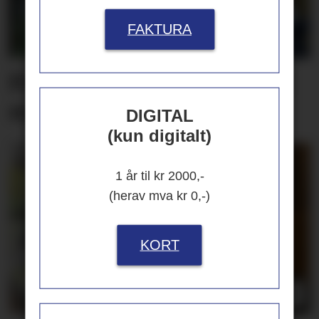
FAKTURA
Fra Levanger-direktør til
nytt Steinkjer-hotell
DIGITAL
(kun digitalt)
1 år til kr 2000,-
(herav mva kr 0,-)
KORT