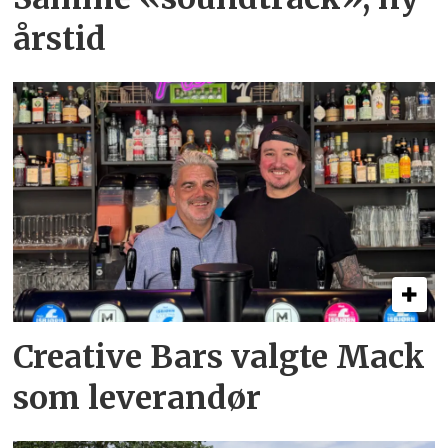
årstid
Creative Bars valgte Mack
som leverandør