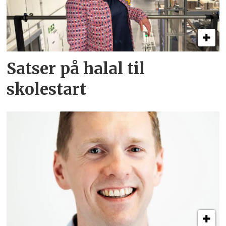
Satser på halal til
skolestart