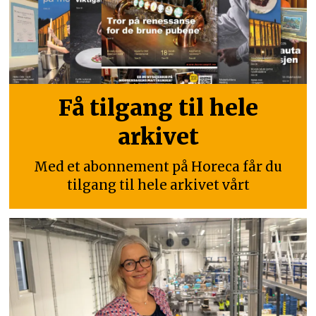
Få tilgang til hele
arkivet
Med et abonnement på Horeca får du
tilgang til hele arkivet vårt