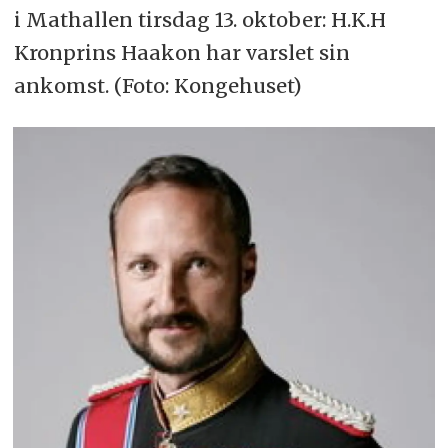
i Mathallen tirsdag 13. oktober: H.K.H
Kronprins Haakon har varslet sin
ankomst. (Foto: Kongehuset)