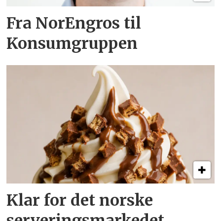
Fra NorEngros til
Konsumgruppen
Klar for det norske
serveringsmarkedet