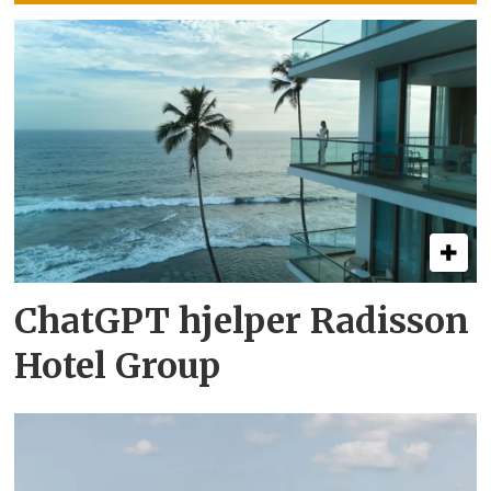
ChatGPT hjelper Radisson
Hotel Group