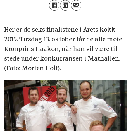
Her er de seks finalistene i Årets kokk
2015. Tirsdag 13. oktober får de alle møte
Kronprins Haakon, når han vil være til
stede under konkurransen i Mathallen.
(Foto: Morten Holt).