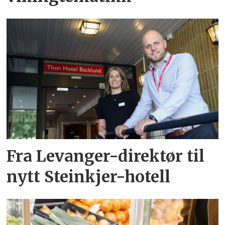
Fra Levanger-direktør til
nytt Steinkjer-hotell