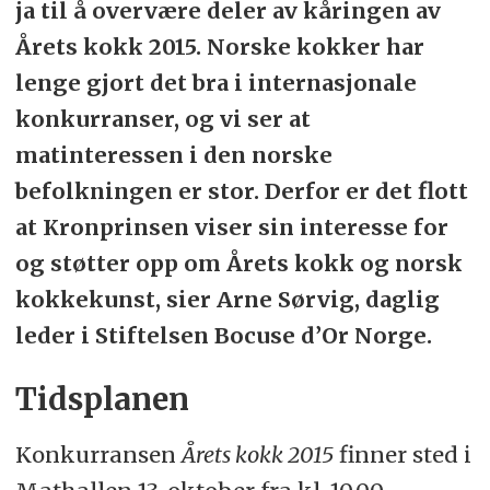
ja til å overvære deler av kåringen av
Årets kokk 2015. Norske kokker har
lenge gjort det bra i internasjonale
konkurranser, og vi ser at
matinteressen i den norske
befolkningen er stor. Derfor er det flott
at Kronprinsen viser sin interesse for
og støtter opp om Årets kokk og norsk
kokkekunst, sier Arne Sørvig, daglig
leder i Stiftelsen Bocuse d’Or Norge.
Tidsplanen
Konkurransen
Årets kokk 2015
finner sted i