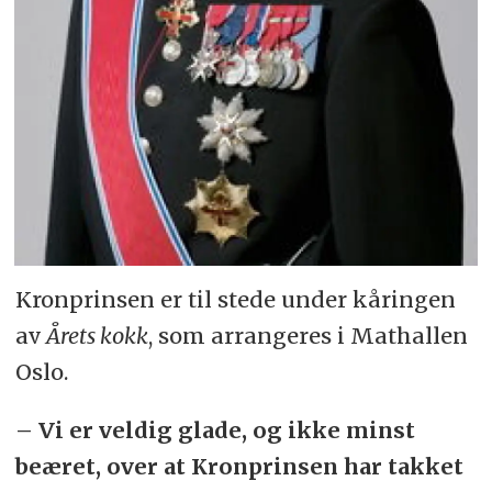
Kronprinsen er til stede under kåringen
av
Årets kokk
, som arrangeres i Mathallen
Oslo.
– Vi er veldig glade, og ikke minst
beæret, over at Kronprinsen har takket