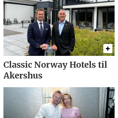
Classic Norway Hotels til
Akershus