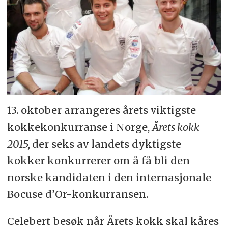
13. oktober arrangeres årets viktigste
kokkekonkurranse i Norge,
Årets kokk
2015,
der seks av landets dyktigste
kokker konkurrerer om å få bli den
norske kandidaten i den internasjonale
Bocuse d’Or-konkurransen.
Celebert besøk når Årets kokk skal kåres