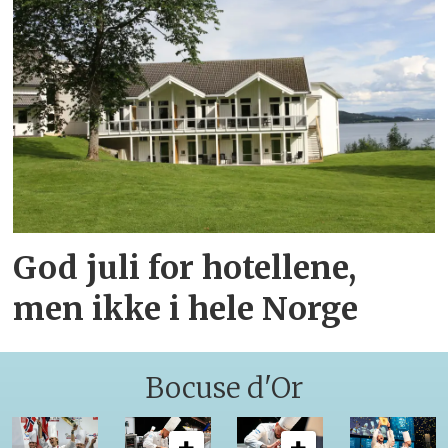
God juli for hotellene,
men ikke i hele Norge
Bocuse d'Or