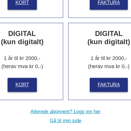
KORT
FAKTURA
ssic Norway Hotels
Fra NorEngros til
 Akershus
Konsumgruppen
DIGITAL
DIGITAL
(kun digitalt)
(kun digitalt)
Les flere
1 år til kr 2000,-
1 år til kr 2000,-
(herav mva kr 0,-)
(herav mva kr 0,-)
KORT
FAKTURA
Allerede abonnent? Logg inn her
Gå til min side