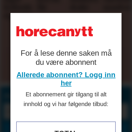
Kofoeds
får
drakt
unødven
signaturrett
For å lese denne saken må
du være abonnent
Les flere
Allerede abonnent? Logg inn
her
Et abonnement gir tilgang til alt
Motta horecanyheter på e-post:
innhold og vi har følgende tilbud: