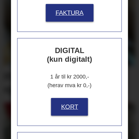
FAKTURA
DIGITAL
(kun digitalt)
Postgirobygget lanserer
1 år til kr 2000,-
(herav mva kr 0,-)
egne viner
KORT