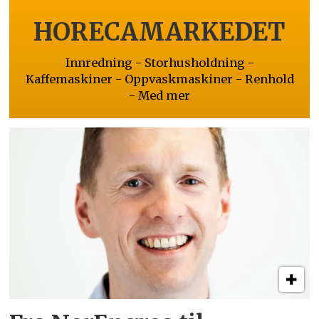
HORECAMARKEDET
Innredning - Storhusholdning -
Kaffemaskiner - Oppvaskmaskiner - Renhold
- Med mer