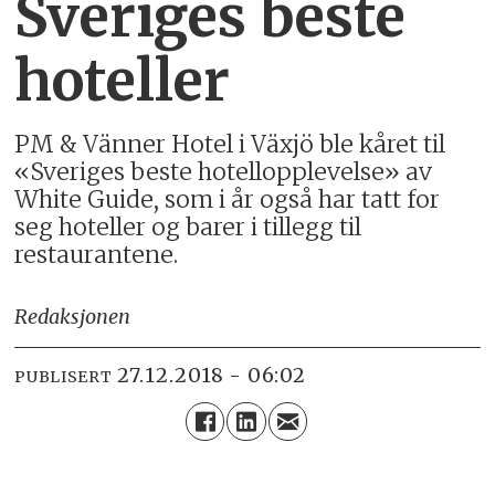
Sveriges beste
hoteller
PM & Vänner Hotel i Växjö ble kåret til
«Sveriges beste hotellopplevelse» av
White Guide, som i år også har tatt for
seg hoteller og barer i tillegg til
restaurantene.
Redaksjonen
27.12.2018 - 06:02
PUBLISERT