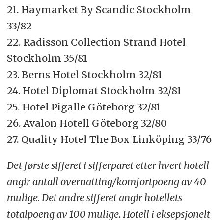
21. Haymarket By Scandic Stockholm
33/82
22. Radisson Collection Strand Hotel
Stockholm 35/81
23. Berns Hotel Stockholm 32/81
24. Hotel Diplomat Stockholm 32/81
25. Hotel Pigalle Göteborg 32/81
26. Avalon Hotell Göteborg 32/80
27. Quality Hotel The Box Linköping 33/76
Det første sifferet i sifferparet etter hvert hotell
angir antall overnatting/komfortpoeng av 40
mulige. Det andre sifferet angir hotellets
totalpoeng av 100 mulige. Hotell i eksepsjonelt