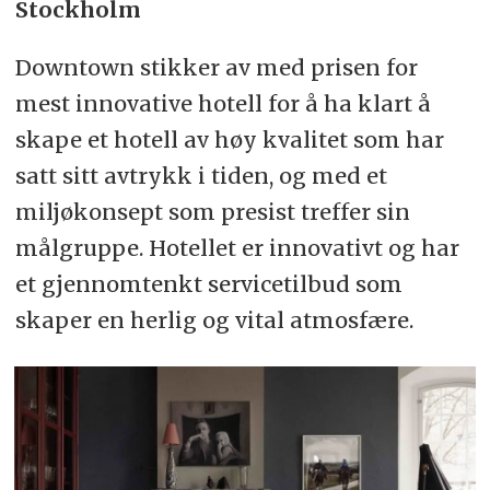
Stockholm
Downtown stikker av med prisen for
mest innovative hotell for å ha klart å
skape et hotell av høy kvalitet som har
satt sitt avtrykk i tiden, og med et
miljøkonsept som presist treffer sin
målgruppe. Hotellet er innovativt og har
et gjennomtenkt servicetilbud som
skaper en herlig og vital atmosfære.