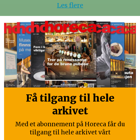
Les flere
Få tilgang til hele
arkivet
Med et abonnement på Horeca får du
tilgang til hele arkivet vårt