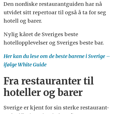
Den nordiske restaurantguiden har nå
utvidet sitt repertoar til også å ta for seg
hotell og barer.
Nylig kåret de Sveriges beste
hotellopplevelser og Sveriges beste bar.
Her kan du lese om de beste barene i Sverige –
ifølge White Guide
Fra restauranter til
hoteller og barer
Sverige er kjent for sin sterke restaurant-