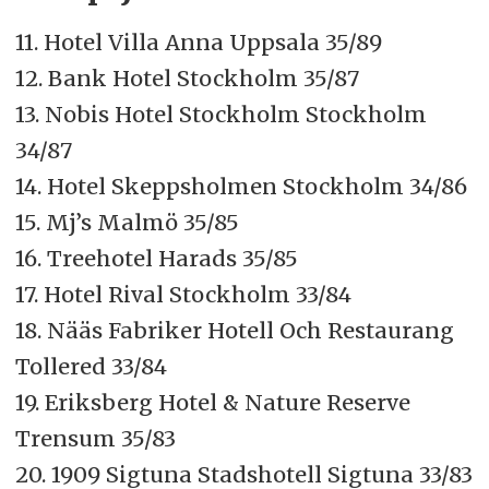
11. Hotel Villa Anna Uppsala 35/89
12. Bank Hotel Stockholm 35/87
13. Nobis Hotel Stockholm Stockholm
34/87
14. Hotel Skeppsholmen Stockholm 34/86
15. Mj’s Malmö 35/85
16. Treehotel Harads 35/85
17. Hotel Rival Stockholm 33/84
18. Nääs Fabriker Hotell Och Restaurang
Tollered 33/84
19. Eriksberg Hotel & Nature Reserve
Trensum 35/83
20. 1909 Sigtuna Stadshotell Sigtuna 33/83