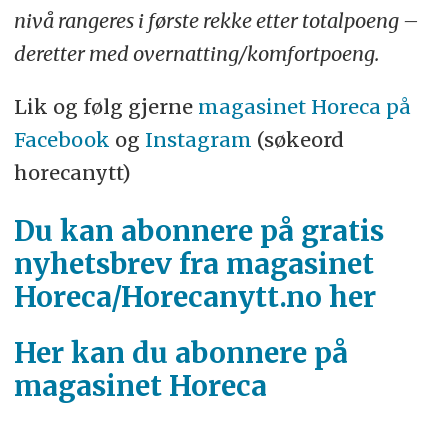
nivå rangeres i første rekke etter totalpoeng –
deretter med overnatting/komfortpoeng.
Lik og følg gjerne
magasinet Horeca på
Facebook
og
Instagram
(søkeord
horecanytt)
Du kan abonnere på gratis
nyhetsbrev fra magasinet
Horeca/Horecanytt.no her
Her kan du abonnere på
magasinet Horeca