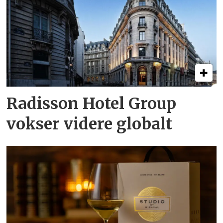
Radisson Hotel Group
vokser videre globalt