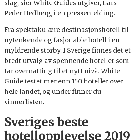
slag, sier White Guides utgiver, Lars
Peder Hedberg, i en pressemelding.
Fra spektakulære destinasjonshotell til
nytenkende og fasjonable hotell i en
myldrende storby. I Sverige finnes det et
bredt utvalg av spennende hoteller som
tar overnatting til et nytt nivå. White
Guide testet mer enn 150 hoteller over
hele landet, og under finner du
vinnerlisten.
Sveriges beste
hotellopplevelse 2019