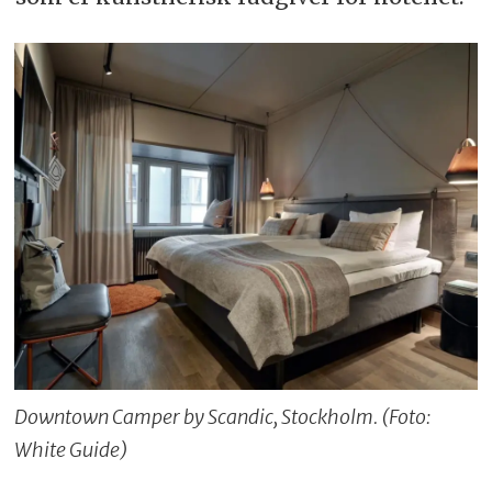
Downtown Camper by Scandic, Stockholm. (Foto:
White Guide)