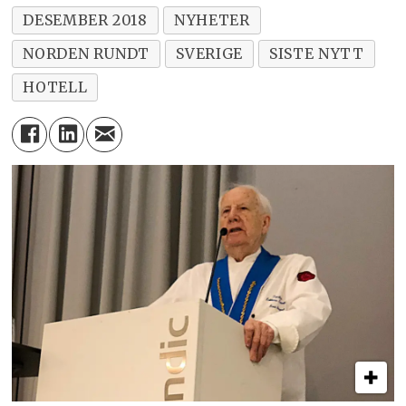
DESEMBER 2018
NYHETER
NORDEN RUNDT
SVERIGE
SISTE NYTT
HOTELL