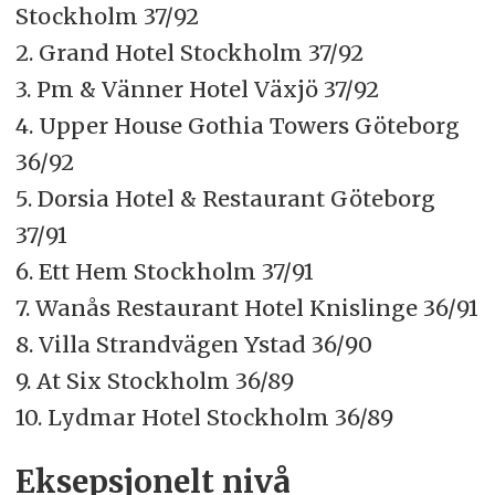
Stockholm 37/92
2. Grand Hotel Stockholm 37/92
3. Pm & Vänner Hotel Växjö 37/92
4. Upper House Gothia Towers Göteborg
36/92
5. Dorsia Hotel & Restaurant Göteborg
37/91
6. Ett Hem Stockholm 37/91
7. Wanås Restaurant Hotel Knislinge 36/91
8. Villa Strandvägen Ystad 36/90
9. At Six Stockholm 36/89
10. Lydmar Hotel Stockholm 36/89
Eksepsjonelt nivå