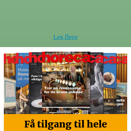
Les flere
Få tilgang til hele