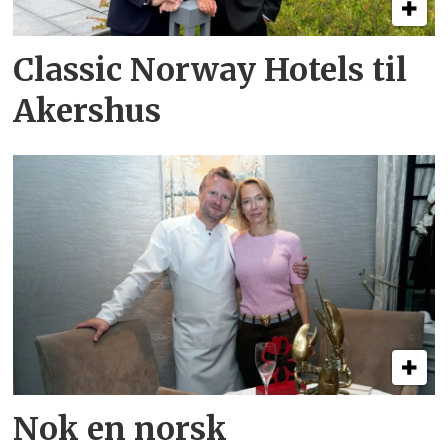
Classic Norway Hotels til
Akershus
Nok en norsk