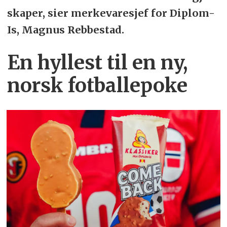
skaper, sier merkevaresjef for Diplom-
Is, Magnus Rebbestad.
En hyllest til en ny,
norsk fotballepoke