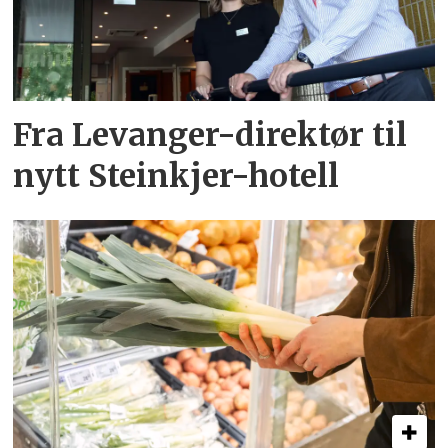
Fra Levanger-direktør til
nytt Steinkjer-hotell