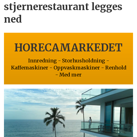
stjernerestaurant legges
ned
HORECAMARKEDET
Innredning - Storhusholdning -
Kaffemaskiner - Oppvaskmaskiner - Renhold
- Med mer