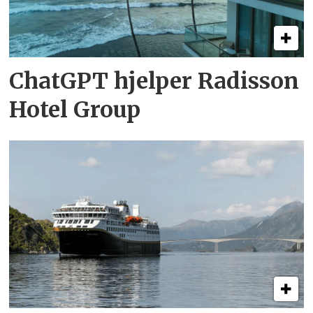
ChatGPT hjelper Radisson
Hotel Group