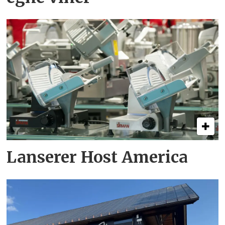
Lanserer Host America