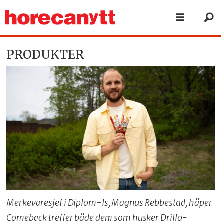
PRODUKTER
Merkevaresjef i Diplom-Is, Magnus Rebbestad, håper
Comeback treffer både dem som husker Drillo-