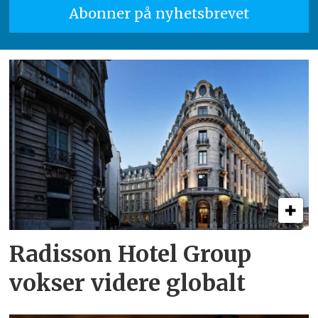
Radisson Hotel Group
vokser videre globalt