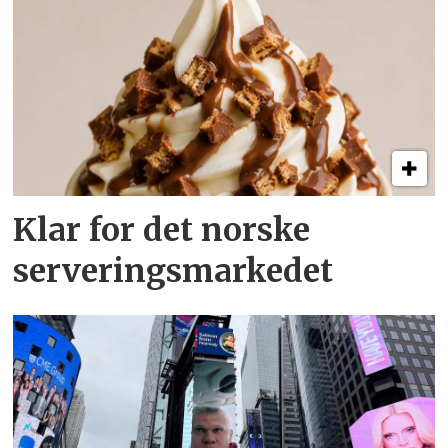
Klar for det norske
serveringsmarkedet