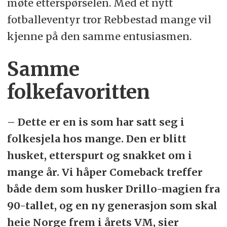
møte etterspørselen. Med et nytt
fotballeventyr tror Rebbestad mange vil
kjenne på den samme entusiasmen.
Samme
folkefavoritten
– Dette er en is som har satt seg i
folkesjela hos mange. Den er blitt
husket, etterspurt og snakket om i
mange år. Vi håper Comeback treffer
både dem som husker Drillo-magien fra
90-tallet, og en ny generasjon som skal
heie Norge frem i årets VM, sier