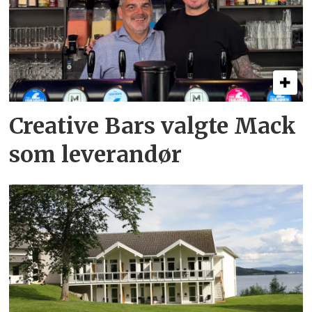
Creative Bars valgte Mack
som leverandør