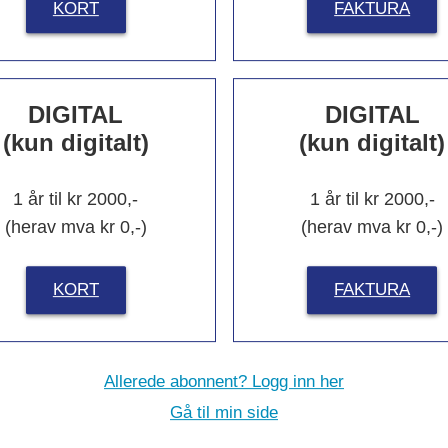
KORT
FAKTURA
ssic Norway Hotels
Fra NorEngros til
DIGITAL
DIGITAL
 Akershus
Konsumgruppen
(kun digitalt)
(kun digitalt)
1 år til kr 2000,-
1 år til kr 2000,-
Les flere
(herav mva kr 0,-)
(herav mva kr 0,-)
KORT
FAKTURA
Allerede abonnent? Logg inn her
Gå til min side