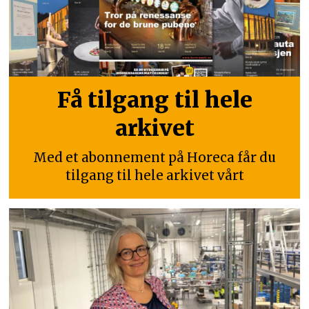
Få tilgang til hele
arkivet
Med et abonnement på Horeca får du
tilgang til hele arkivet vårt