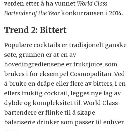
verden etter å ha vunnet
World Class
Bartender of the Year
konkurransen i 2014.
Trend 2: Bittert
Populære cocktails er tradisjonelt ganske
søte, grunnen er at en av
hovedingrediensene er fruktjuice, som
brukes i for eksempel Cosmopolitan. Ved
å bruke en dråpe eller flere av bitters, i en
ellers fruktig cocktail, legges nye lag av
dybde og kompleksitet til. World Class-
bartendere er flinke til å skape
balanserte drinker som passer til enhver