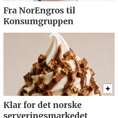
Fra NorEngros til
Konsumgruppen
Klar for det norske
serveringsmarkedet