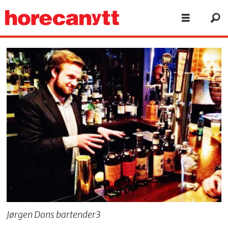
Jørgen Dons bartender3