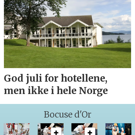
God juli for hotellene,
men ikke i hele Norge
Bocuse d'Or