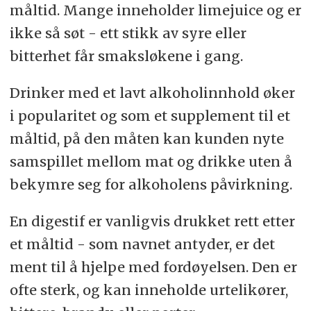
måltid. Mange inneholder limejuice og er
ikke så søt - ett stikk av syre eller
bitterhet får smaksløkene i gang.
Drinker med et lavt alkoholinnhold øker
i popularitet og som et supplement til et
måltid, på den måten kan kunden nyte
samspillet mellom mat og drikke uten å
bekymre seg for alkoholens påvirkning.
En digestif er vanligvis drukket rett etter
et måltid - som navnet antyder, er det
ment til å hjelpe med fordøyelsen. Den er
ofte sterk, og kan inneholde urtelikører,