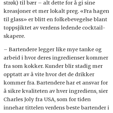
strøk) til bær – alt dette for å gi sine
kreasjoner et mer lokalt preg. «Fra hagen
til glass» er blitt en folkebevegelse blant
toppsjiktet av verdens ledende cocktail-
skapere.
– Bartendere legger like mye tanke og
arbeid i hvor deres ingredienser kommer
fra som kokker. Kunder blir stadig mer
opptatt av å vite hvor det de drikker
kommer fra. Bartendere har et ansvar for
å sikre kvaliteten av hver ingrediens, sier
Charles Joly fra USA, som for tiden
innehar tittelen verdens beste bartender i