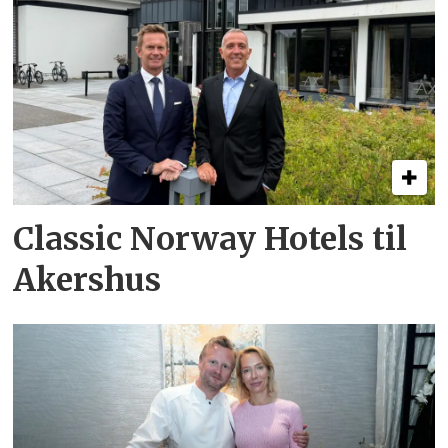
Classic Norway Hotels til
Akershus