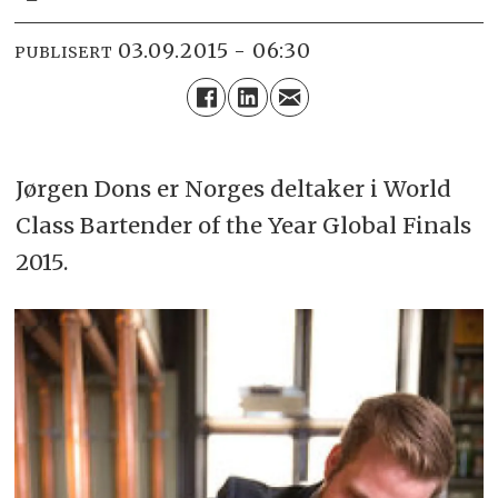
03.09.2015 - 06:30
PUBLISERT
Jørgen Dons er Norges deltaker i World
Class Bartender of the Year Global Finals
2015.