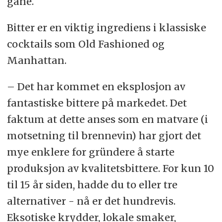
gane.
Bitter er en viktig ingrediens i klassiske
cocktails som Old Fashioned og
Manhattan.
– Det har kommet en eksplosjon av
fantastiske bittere på markedet. Det
faktum at dette anses som en matvare (i
motsetning til brennevin) har gjort det
mye enklere for gründere å starte
produksjon av kvalitetsbittere. For kun 10
til 15 år siden, hadde du to eller tre
alternativer - nå er det hundrevis.
Eksotiske krydder, lokale smaker,