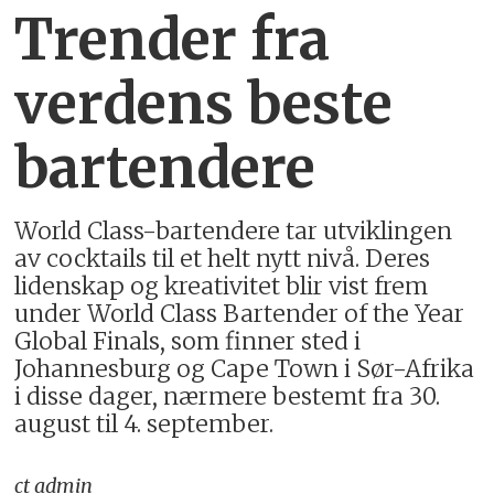
Trender fra
verdens beste
bartendere
World Class-bartendere tar utviklingen
av cocktails til et helt nytt nivå. Deres
lidenskap og kreativitet blir vist frem
under World Class Bartender of the Year
Global Finals, som finner sted i
Johannesburg og Cape Town i Sør-Afrika
i disse dager, nærmere bestemt fra 30.
august til 4. september.
ct_admin