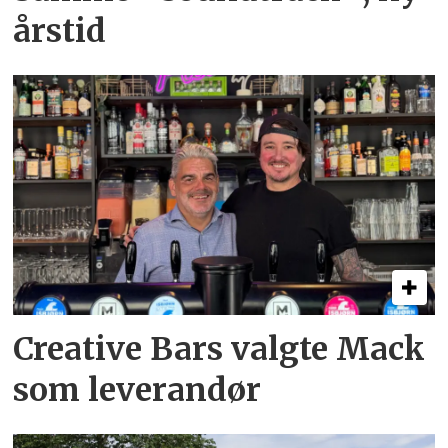
årstid
Creative Bars valgte Mack
som leverandør