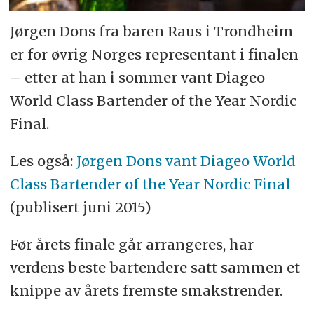
Jørgen Dons fra baren Raus i Trondheim
er for øvrig Norges representant i finalen
– etter at han i sommer vant Diageo
World Class Bartender of the Year Nordic
Final.
Les også:
Jørgen Dons vant Diageo World
Class Bartender of the Year Nordic Final
(publisert juni 2015)
Før årets finale går arrangeres, har
verdens beste bartendere satt sammen et
knippe av årets fremste smakstrender.