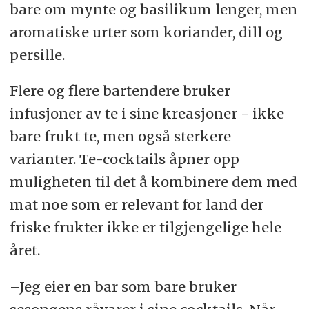
bare om mynte og basilikum lenger, men
aromatiske urter som koriander, dill og
persille.
Flere og flere bartendere bruker
infusjoner av te i sine kreasjoner - ikke
bare frukt te, men også sterkere
varianter. Te-cocktails åpner opp
muligheten til det å kombinere dem med
mat noe som er relevant for land der
friske frukter ikke er tilgjengelige hele
året.
–Jeg eier en bar som bare bruker