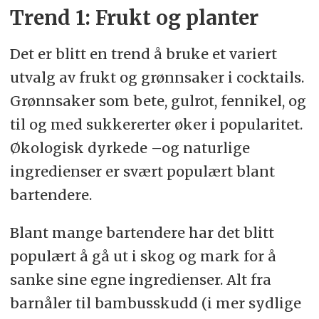
Trend 1: Frukt og planter
Det er blitt en trend å bruke et variert
utvalg av frukt og grønnsaker i cocktails.
Grønnsaker som bete, gulrot, fennikel, og
til og med sukkererter øker i popularitet.
Økologisk dyrkede –og naturlige
ingredienser er svært populært blant
bartendere.
Blant mange bartendere har det blitt
populært å gå ut i skog og mark for å
sanke sine egne ingredienser. Alt fra
barnåler til bambusskudd (i mer sydlige