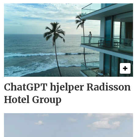
ChatGPT hjelper Radisson
Hotel Group