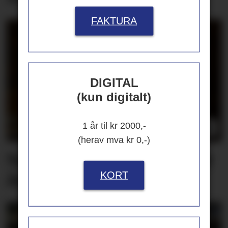
FAKTURA
DIGITAL
(kun digitalt)
1 år til kr 2000,-
(herav mva kr 0,-)
Samme «soundtrack», ny
KORT
årstid