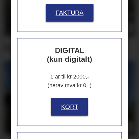
FAKTURA
Lanserer Host America
DIGITAL
(kun digitalt)
1 år til kr 2000,-
(herav mva kr 0,-)
KORT