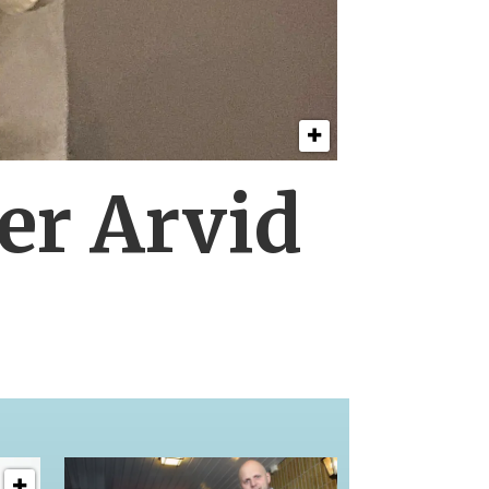
er Arvid