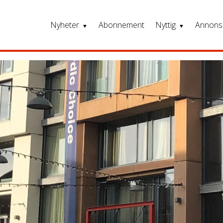
Nyheter
Abonnement
Nyttig
Annons