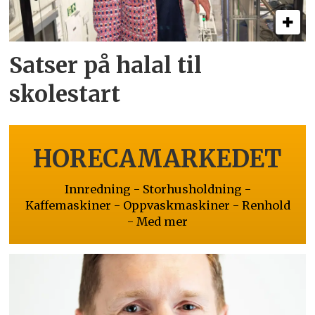
Satser på halal til
skolestart
HORECAMARKEDET
Innredning - Storhusholdning -
Kaffemaskiner - Oppvaskmaskiner - Renhold
- Med mer