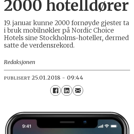
2000 hotelldører
19. januar kunne 2000 fornøyde gjester ta
i bruk mobilnøkler på Nordic Choice
Hotels sine Stockholms-hoteller, dermed
satte de verdensrekord.
Redaksjonen
25.01.2018 - 09:44
PUBLISERT