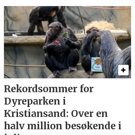
Rekordsommer for
Dyreparken i
Kristiansand: Over en
halv million besøkende i