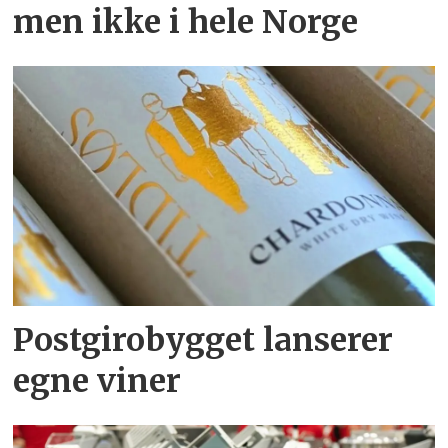
men ikke i hele Norge
Postgirobygget lanserer
egne viner