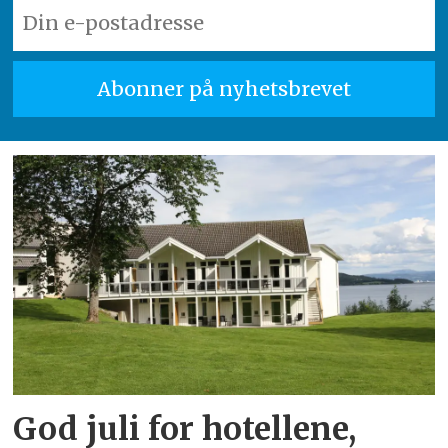
God juli for hotellene,