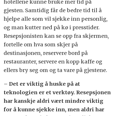
hotellene kunne bruke mer tid på
gjesten. Samtidig får de bedre tid til å
hjelpe alle som vil sjekke inn personlig,
og man kutter ned på kø i presstider.
Resepsjonisten kan se opp fra skjermen,
fortelle om hva som skjer på
destinasjonen, reservere bord på
restauranter, servere en kopp kaffe og
ellers bry seg om og ta vare på gjestene.
– Det er viktig å huske på at
teknologien er et verktøy. Resepsjonen
har kanskje aldri vært mindre viktig
for å kunne sjekke inn, men aldri har