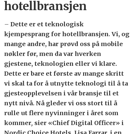
hotellbransjen
–
Dette er et teknologisk
kjempesprang for hotellbransjen. Vi, og
mange andre, har prøvd oss på mobile
nøkler før, men da var hverken
gjestene, teknologien eller vi klare.
Dette er bare et første av mange skritt
vi skal ta for å utnytte teknologi til å ta
gjesteopplevelsen i vår bransje til et
nytt nivå. Nå gleder vi oss stort til å
rulle ut flere nyvinninger i året som
kommer
,
sier «Chief Digital Officer» i
Nordic Choice Hotels, Lisa Farrar, i en