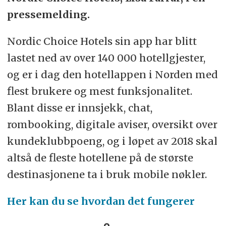
pressemelding.
Nordic Choice Hotels sin app har blitt
lastet ned av over 140 000 hotellgjester,
og er i dag den hotellappen i Norden med
flest brukere og mest funksjonalitet.
Blant disse er innsjekk, chat,
rombooking, digitale aviser, oversikt over
kundeklubbpoeng, og i løpet av 2018 skal
altså de fleste hotellene på de største
destinasjonene ta i bruk mobile nøkler.
Her kan du se hvordan det fungerer