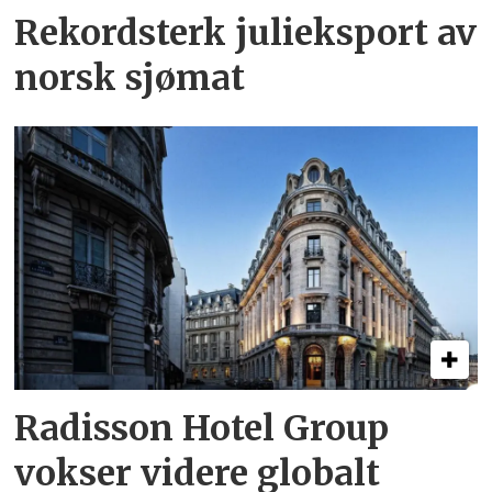
Rekordsterk julieksport av
norsk sjømat
Radisson Hotel Group
vokser videre globalt