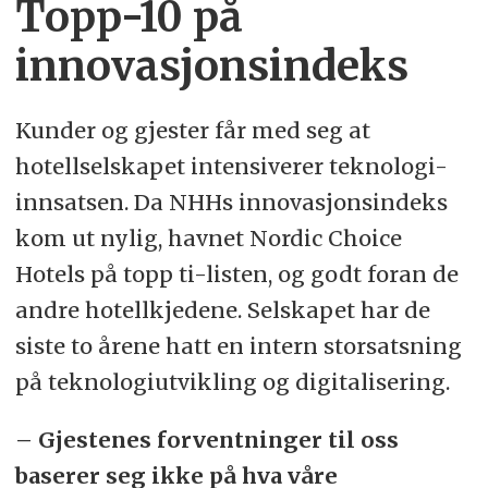
Topp
-10
på
innovasjonsindeks
Kunder og gjester får med seg at
hotellselskapet intensiverer teknologi-
innsatsen. Da NHHs innovasjonsindeks
kom ut nylig, havnet Nordic Choice
Hotels på topp ti-listen, og godt foran de
andre hotellkjedene. Selskapet har de
siste to årene hatt en intern storsatsning
på teknologiutvikling og digitalisering.
– Gjestenes forventninger til oss
baserer seg ikke på hva våre