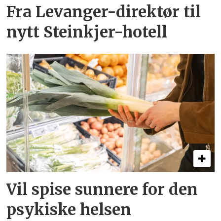
Fra Levanger-direktør til
nytt Steinkjer-hotell
Vil spise sunnere for den
psykiske helsen