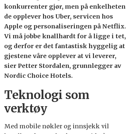
konkurrenter gjør, men på enkelheten
de opplever hos Uber, servicen hos
Apple og personaliseringen på Netflix.
Vi må jobbe knallhardt for å ligge i tet,
og derfor er det fantastisk hyggelig at
gjestene våre opplever at vi leverer,
sier Petter Stordalen, grunnlegger av
Nordic Choice Hotels.
Teknologi som
verktøy
Med mobile nøkler og innsjekk vil