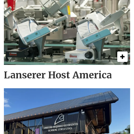
Lanserer Host America