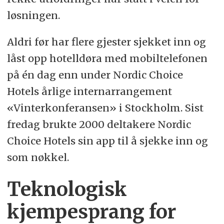
løsningen.
Aldri før har flere gjester sjekket inn og
låst opp hotelldøra med mobiltelefonen
på én dag enn under Nordic Choice
Hotels årlige internarrangement
«Vinterkonferansen» i Stockholm. Sist
fredag brukte 2000 deltakere Nordic
Choice Hotels sin app til å sjekke inn og
som nøkkel.
Teknologisk
kjempesprang for