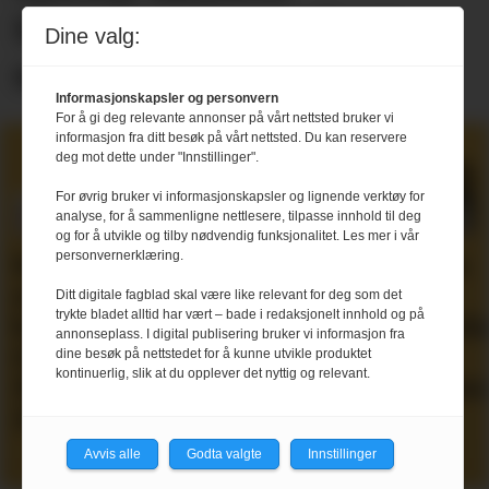
Skandinavias sterkeste
Dine valg:
snøgaranti
Informasjonskapsler og personvern
For å gi deg relevante annonser på vårt nettsted bruker vi
informasjon fra ditt besøk på vårt nettsted. Du kan reservere
Matomsorgsprisen
deg mot dette under "Innstillinger".
For øvrig bruker vi informasjonskapsler og lignende verktøy for
analyse, for å sammenligne nettlesere, tilpasse innhold til deg
og for å utvikle og tilby nødvendig funksjonalitet. Les mer i vår
personvernerklæring.
Matomsorgsprisen
Har du
Matomsorgsprise
Matoms
ta
til
en
Forbilder
2024
Ditt digitale fagblad skal være like relevant for deg som det
trykte bladet alltid har vært – bade i redaksjonelt innhold og på
Wenche
kandidat
som
til
annonseplass. I digital publisering bruker vi informasjon fra
Andersen
til
løfter
Ronny
dine besøk på nettstedet for å kunne utvikle produktet
kontinuerlig, slik at du opplever det nyttig og relevant.
en
Matomsorgsprisen?
faget
Nilsen
Avvis alle
Godta valgte
Innstillinger