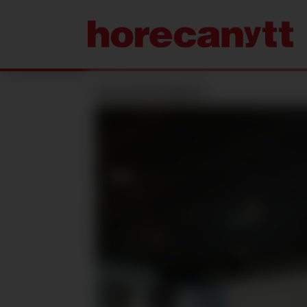
SVANEMERKET