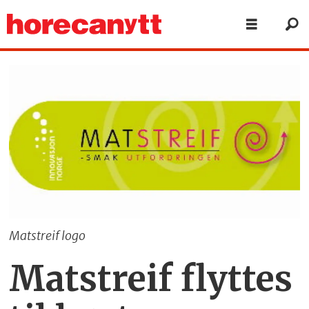
Matstreif logo
Matstreif flyttes