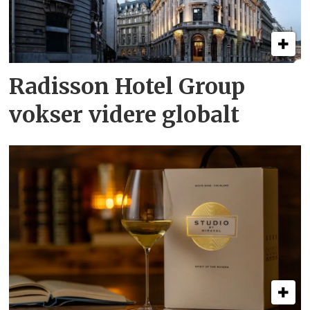
Radisson Hotel Group
vokser videre globalt