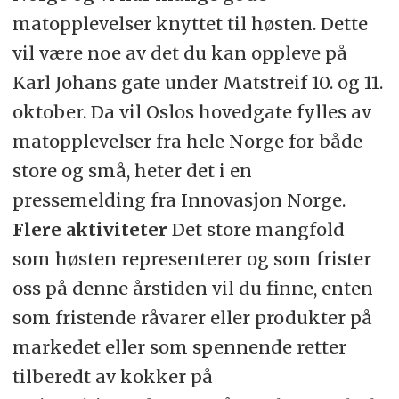
matopplevelser knyttet til høsten. Dette
vil være noe av det du kan oppleve på
Karl Johans gate under Matstreif 10. og 11.
oktober. Da vil Oslos hovedgate fylles av
matopplevelser fra hele Norge for både
store og små, heter det i en
pressemelding fra Innovasjon Norge.
Flere aktiviteter
Det store mangfold
som høsten representerer og som frister
oss på denne årstiden vil du finne, enten
som fristende råvarer eller produkter på
markedet eller som spennende retter
tilberedt av kokker på