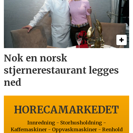
Nok en norsk
stjernerestaurant legges
ned
HORECAMARKEDET
Innredning - Storhusholdning -
Kaffemaskiner - Oppvaskmaskiner - Renhold