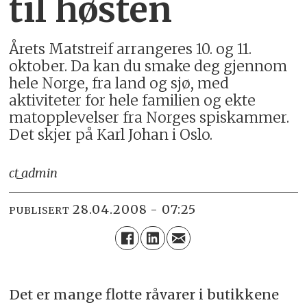
til høsten
Årets Matstreif arrangeres 10. og 11.
oktober. Da kan du smake deg gjennom
hele Norge, fra land og sjø, med
aktiviteter for hele familien og ekte
matopplevelser fra Norges spiskammer.
Det skjer på Karl Johan i Oslo.
ct_admin
28.04.2008 - 07:25
PUBLISERT
Det er mange flotte råvarer i butikkene