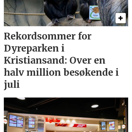
Rekordsommer for
Dyreparken i
Kristiansand: Over en
halv million besøkende i
juli