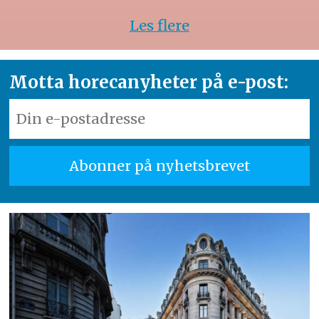
Les flere
Motta horecanyheter på e-post: