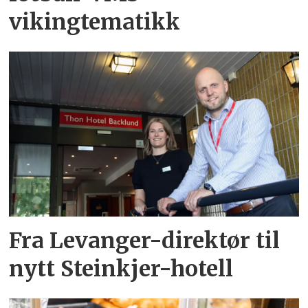
vikingtematikk
Fra Levanger-direktør til
nytt Steinkjer-hotell