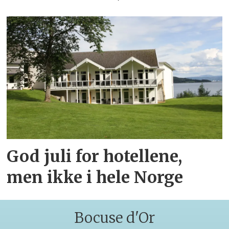
God juli for hotellene,
men ikke i hele Norge
Bocuse d'Or