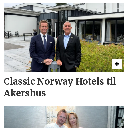
Classic Norway Hotels til
Akershus