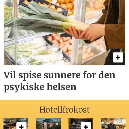
Vil spise sunnere for den
psykiske helsen
Hotellfrokost