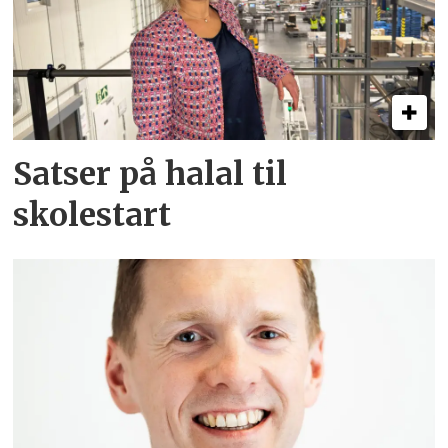
Satser på halal til
skolestart