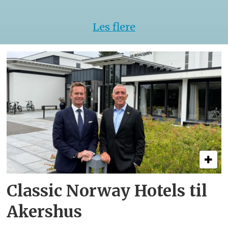
Les flere
Classic Norway Hotels til
Akershus