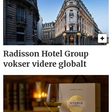
Radisson Hotel Group
vokser videre globalt