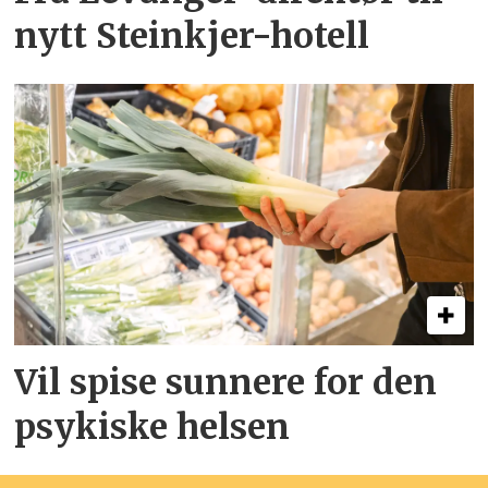
nytt Steinkjer-hotell
Vil spise sunnere for den
psykiske helsen