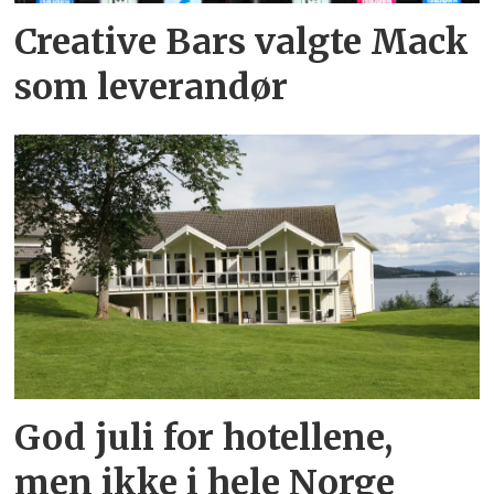
Creative Bars valgte Mack
som leverandør
God juli for hotellene,
men ikke i hele Norge