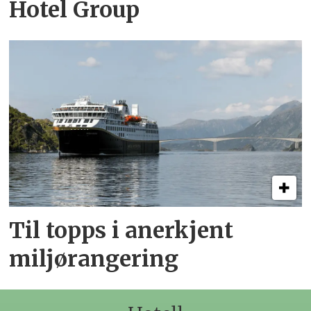
Hotel Group
Til topps i anerkjent
miljørangering