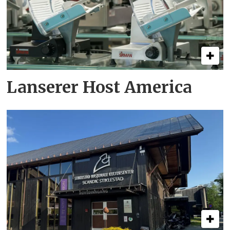
Lanserer Host America