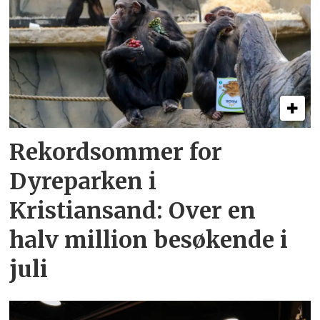
Rekordsommer for
Dyreparken i
Kristiansand: Over en
halv million besøkende i
juli