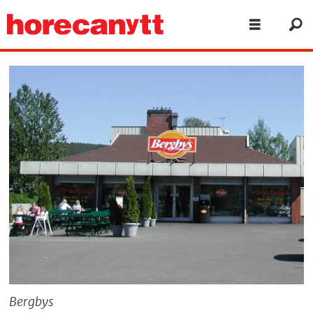
Bergbys