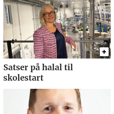
Satser på halal til
skolestart