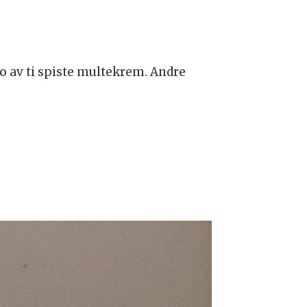
to av ti spiste multekrem. Andre