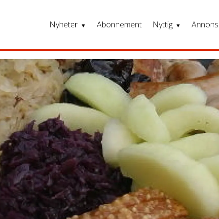
Nyheter
Abonnement
Nyttig
Annons