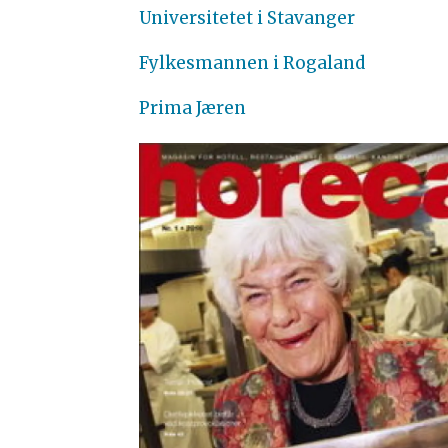
Universitetet i Stavanger
Fylkesmannen i Rogaland
Prima Jæren