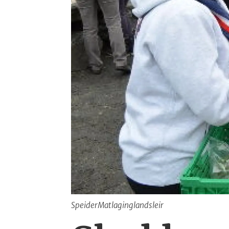
SpeiderMatlaginglandsleir