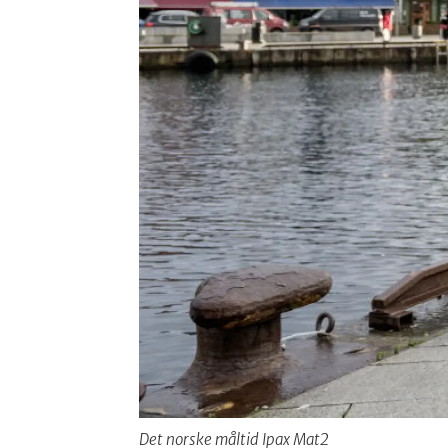
Det norske måltid Ipax Mat2