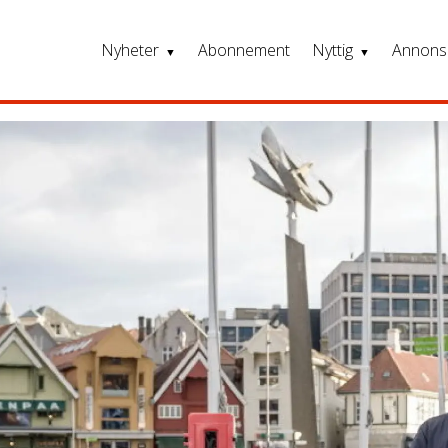
Nyheter
Abonnement
Nyttig
Annons