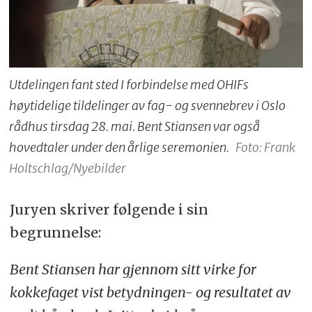
Utdelingen fant sted I forbindelse med OHIFs
høytidelige tildelinger av fag- og svennebrev i Oslo
rådhus tirsdag 28. mai. Bent Stiansen var også
hovedtaler under den årlige seremonien.
Foto: Frank
Holtschlag/Nyebilder
Juryen skriver følgende i sin
begrunnelse:
Bent Stiansen har gjennom sitt virke for
kokkefaget vist betydningen- og resultatet av