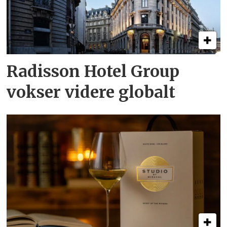
Radisson Hotel Group
vokser videre globalt