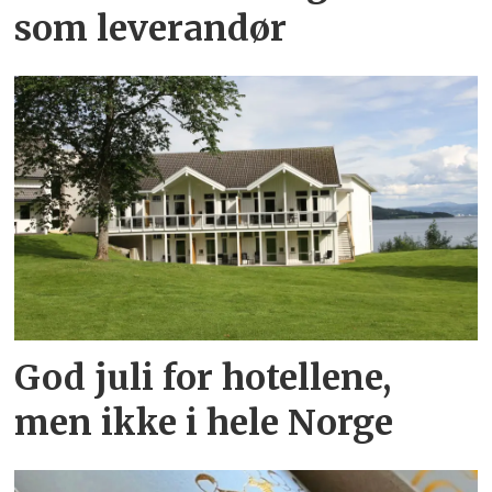
som leverandør
God juli for hotellene,
men ikke i hele Norge