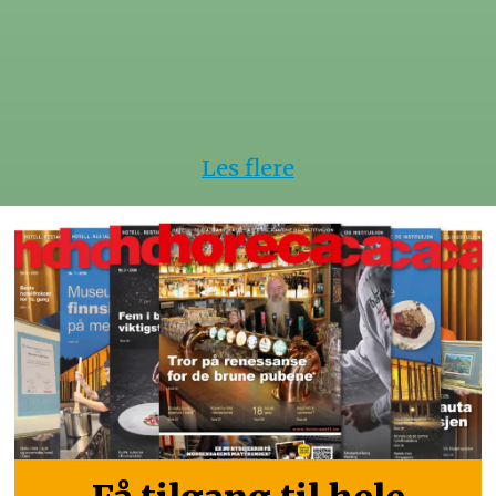
Les flere