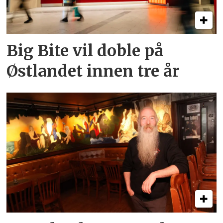
Big Bite vil doble på
Østlandet innen tre år