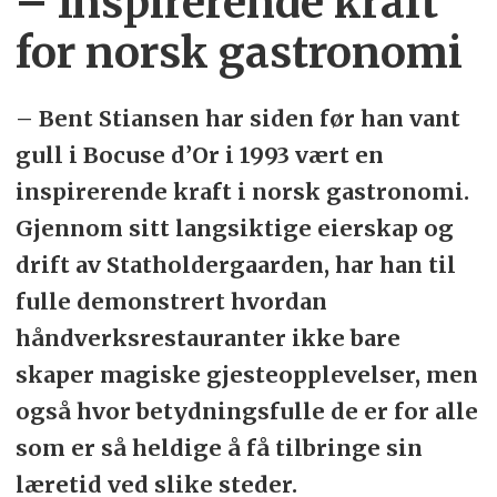
– Inspirerende kraft
for norsk gastronomi
– Bent Stiansen har siden før han vant
gull i Bocuse d’Or i 1993 vært en
inspirerende kraft i norsk gastronomi.
Gjennom sitt langsiktige eierskap og
drift av Statholdergaarden, har han til
fulle demonstrert hvordan
håndverksrestauranter ikke bare
skaper magiske gjesteopplevelser, men
også hvor betydningsfulle de er for alle
som er så heldige å få tilbringe sin
læretid ved slike steder.