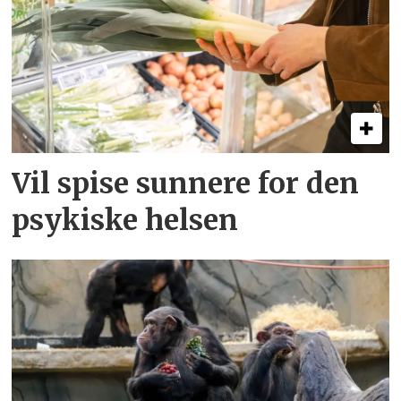
Vil spise sunnere for den
psykiske helsen