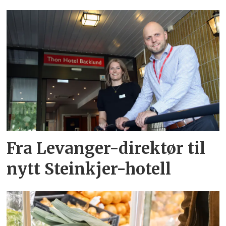
Fra Levanger-direktør til
nytt Steinkjer-hotell