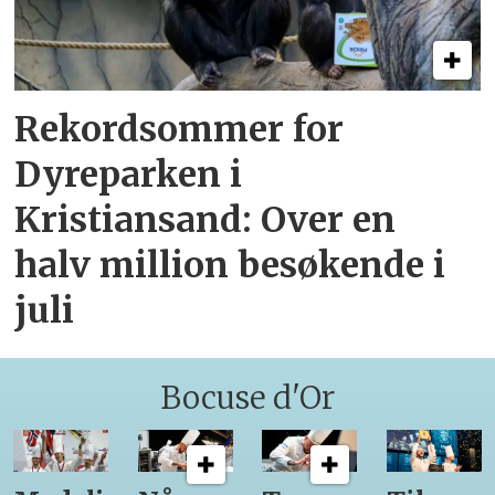
Rekordsommer for
Dyreparken i
Kristiansand: Over en
halv million besøkende i
juli
Bocuse d'Or