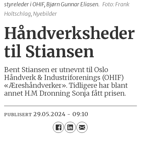
styreleder i OHIF, Bjørn Gunnar Eliasen.
Foto: Frank
Holtschlag, Nyebilder
Håndverksheder
til Stiansen
Bent Stiansen er utnevnt til Oslo
Håndverk & Industriforenings (OHIF)
«Æreshåndverker». Tidligere har blant
annet H.M Dronning Sonja fått prisen.
29.05.2024 - 09:10
PUBLISERT