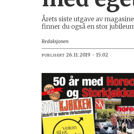
Årets siste utgave av magasin
finner du også en stor jubileum
Redaksjonen
26.11.2019 - 15:02
PUBLISERT