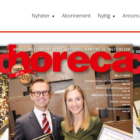
Nyheter
Abonnement
Nyttig
Annons