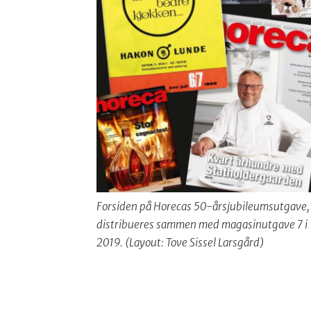
Forsiden på Horecas 50-årsjubileumsutgave,
distribueres sammen med magasinutgave 7 i
2019. (Layout: Tove Sissel Larsgård)