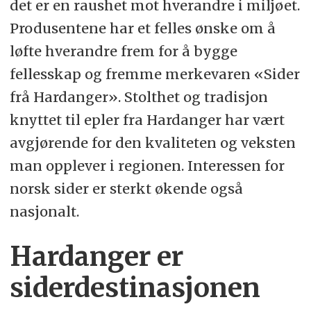
det er en raushet mot hverandre i miljøet.
Produsentene har et felles ønske om å
løfte hverandre frem for å bygge
fellesskap og fremme merkevaren «Sider
frå Hardanger». Stolthet og tradisjon
knyttet til epler fra Hardanger har vært
avgjørende for den kvaliteten og veksten
man opplever i regionen. Interessen for
norsk sider er sterkt økende også
nasjonalt.
Hardanger er
siderdestinasjonen