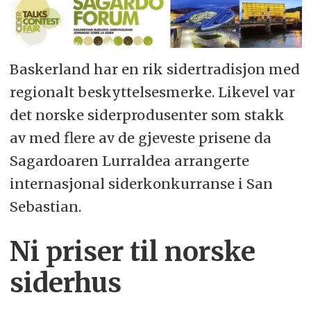
Baskerland har en rik sidertradisjon med
regionalt beskyttelsesmerke. Likevel var
det norske siderprodusenter som stakk
av med flere av de gjeveste prisene da
Sagardoaren Lurraldea arrangerte
internasjonal siderkonkurranse i San
Sebastian.
Ni priser til norske
siderhus