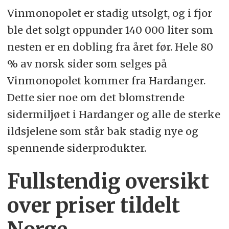
Vinmonopolet er stadig utsolgt, og i fjor
ble det solgt oppunder 140 000 liter som
nesten er en dobling fra året før. Hele 80
% av norsk sider som selges på
Vinmonopolet kommer fra Hardanger.
Dette sier noe om det blomstrende
sidermiljøet i Hardanger og alle de sterke
ildsjelene som står bak stadig nye og
spennende siderprodukter.
Fullstendig oversikt
over priser tildelt