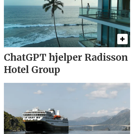
ChatGPT hjelper Radisson
Hotel Group