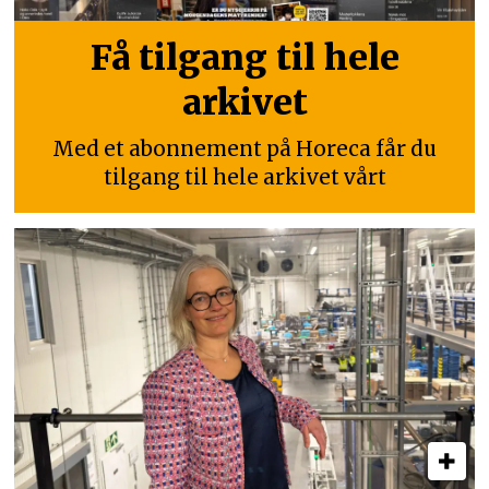
Få tilgang til hele
arkivet
Med et abonnement på Horeca får du
tilgang til hele arkivet vårt