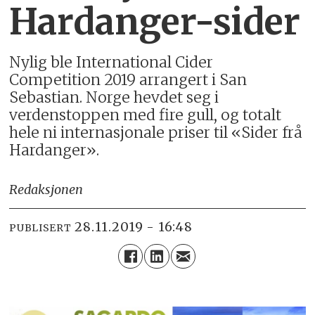
Hardanger-sider
Nylig ble International Cider
Competition 2019 arrangert i San
Sebastian. Norge hevdet seg i
verdenstoppen med fire gull, og totalt
hele ni internasjonale priser til «Sider frå
Hardanger».
Redaksjonen
28.11.2019 - 16:48
PUBLISERT