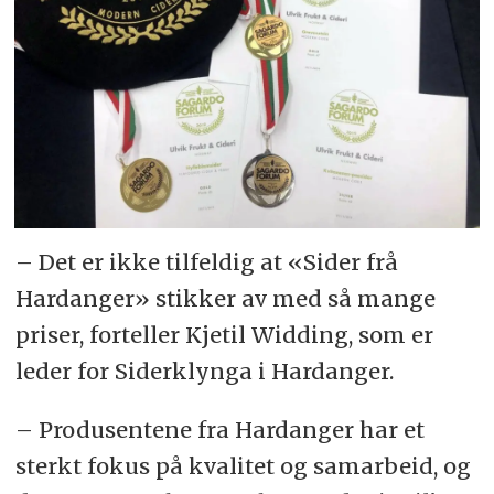
– Det er ikke tilfeldig at «Sider frå
Hardanger» stikker av med så mange
priser, forteller Kjetil Widding, som er
leder for Siderklynga i Hardanger.
– Produsentene fra Hardanger har et
sterkt fokus på kvalitet og samarbeid, og