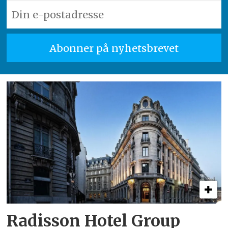
Radisson Hotel Group