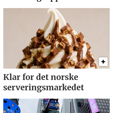
Klar for det norske
serveringsmarkedet