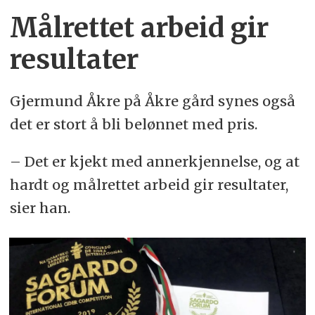
Målrettet arbeid gir
resultater
Gjermund Åkre på Åkre gård synes også
det er stort å bli belønnet med pris.
– Det er kjekt med annerkjennelse, og at
hardt og målrettet arbeid gir resultater,
sier han.