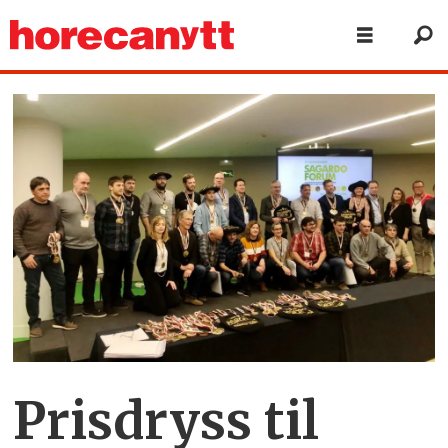
Prisdryss til