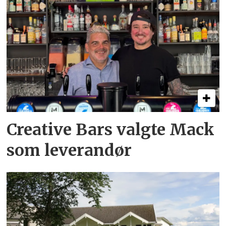
Creative Bars valgte Mack
som leverandør