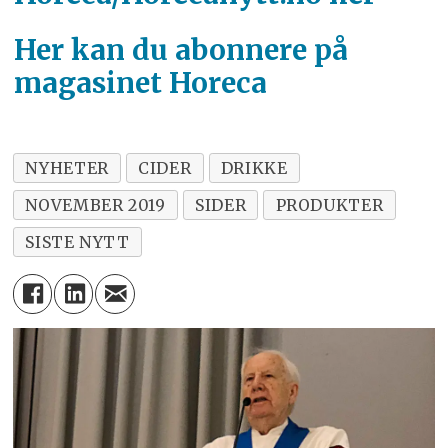
Her kan du abonnere på
magasinet Horeca
NYHETER
CIDER
DRIKKE
NOVEMBER 2019
SIDER
PRODUKTER
SISTE NYTT