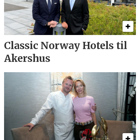
Classic Norway Hotels til
Akershus