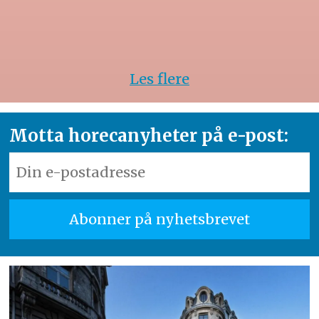
Les flere
Motta horecanyheter på e-post: