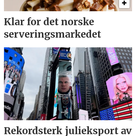
Klar for det norske
serveringsmarkedet
Rekordsterk julieksport av