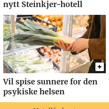
nytt Steinkjer-hotell
Vil spise sunnere for den
psykiske helsen