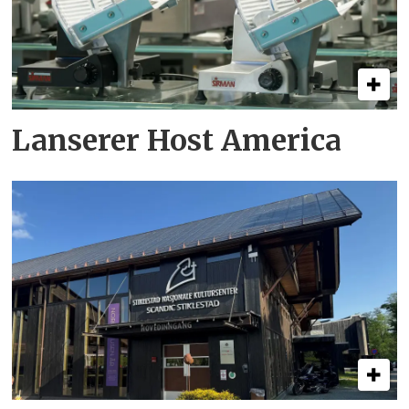
Lanserer Host America