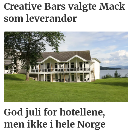
Creative Bars valgte Mack
som leverandør
God juli for hotellene,
men ikke i hele Norge