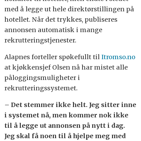
med å legge ut hele direktørstillingen på
hotellet. Når det trykkes, publiseres
annonsen automatisk i mange
rekrutteringstjenester.
Alapnes forteller spøkefullt til
Itromso.no
at kjøkkensjef Olsen nå har mistet alle
påloggingsmuligheter i
rekrutteringssystemet.
– Det stemmer ikke helt. Jeg sitter inne
i systemet nå, men kommer nok ikke
til å legge ut annonsen på nytt i dag.
Jeg skal få noen til å hjelpe meg med