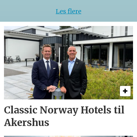
Les flere
Classic Norway Hotels til
Akershus