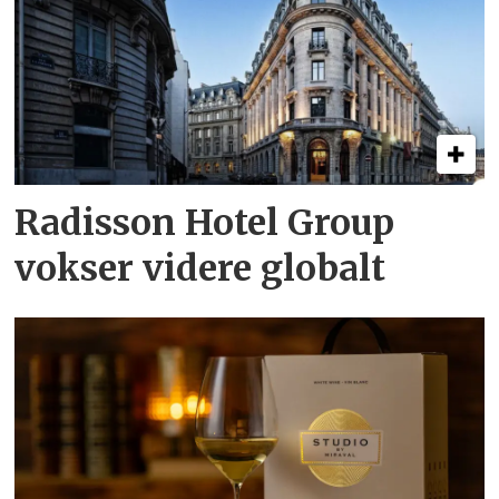
Radisson Hotel Group
vokser videre globalt