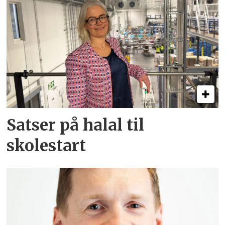
Satser på halal til
skolestart