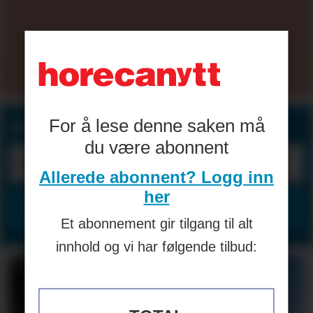
Les flere
For å lese denne saken må
Motta horecanyheter på e-post:
du være abonnent
Allerede abonnent? Logg inn
her
Et abonnement gir tilgang til alt
innhold og vi har følgende tilbud: