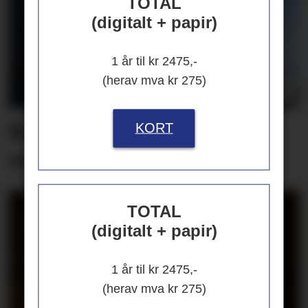
TOTAL
(digitalt + papir)
1 år til kr 2475,-
(herav mva kr 275)
Radisson Hotel Group
KORT
vokser videre globalt
TOTAL
(digitalt + papir)
1 år til kr 2475,-
(herav mva kr 275)