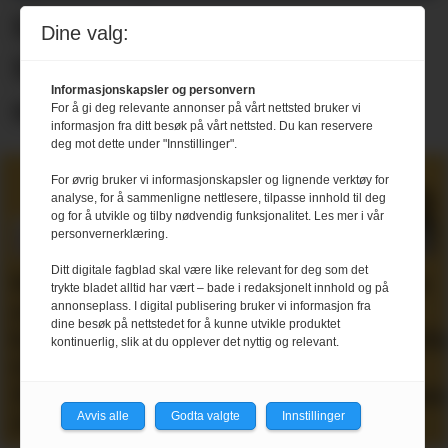
SkiStar lanserer
Dine valg:
Skandinavias sterkeste
Informasjonskapsler og personvern
snøgaranti
For å gi deg relevante annonser på vårt nettsted bruker vi
informasjon fra ditt besøk på vårt nettsted. Du kan reservere
deg mot dette under "Innstillinger".
Matomsorgsprisen
For øvrig bruker vi informasjonskapsler og lignende verktøy for
analyse, for å sammenligne nettlesere, tilpasse innhold til deg
og for å utvikle og tilby nødvendig funksjonalitet. Les mer i vår
personvernerklæring.
Ditt digitale fagblad skal være like relevant for deg som det
Matomsorgsprisen
Har du
Matomsorgsprise
Matoms
trykte bladet alltid har vært – bade i redaksjonelt innhold og på
ta
til
en
Forbilder
2024
annonseplass. I digital publisering bruker vi informasjon fra
dine besøk på nettstedet for å kunne utvikle produktet
Wenche
kandidat
som
til
kontinuerlig, slik at du opplever det nyttig og relevant.
Andersen
til
løfter
Ronny
en
Matomsorgsprisen?
faget
Nilsen
Avvis alle
Godta valgte
Innstillinger