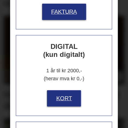
vokser videre globalt
FAKTURA
DIGITAL
(kun digitalt)
1 år til kr 2000,-
(herav mva kr 0,-)
Samme «soundtrack», ny
KORT
årstid