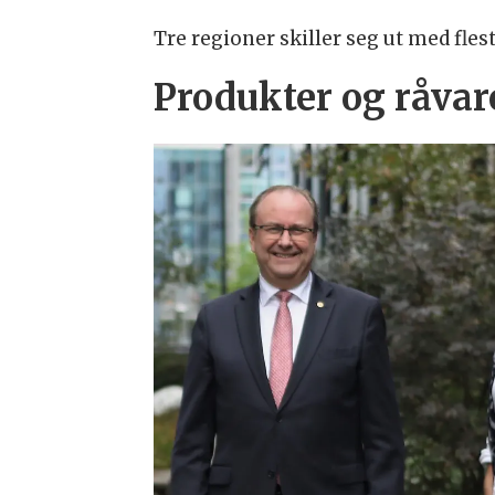
Tre regioner skiller seg ut med fles
Produkter og råvar