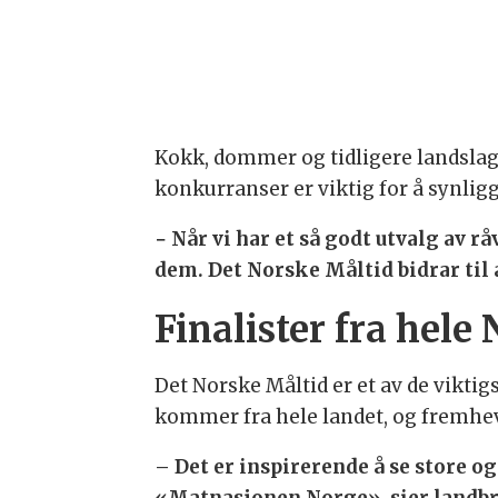
Kokk, dommer og tidligere landslag
konkurranser er viktig for å synlig
− Når vi har et så godt utvalg av r
dem. Det Norske Måltid bidrar til 
Finalister fra hele
Det Norske Måltid er et av de vikt
kommer fra hele landet, og fremhe
– Det er inspirerende å se store og