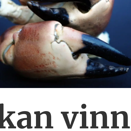
 kan vinn