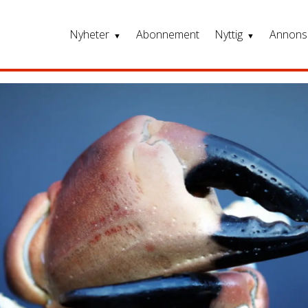
Nyheter
Abonnement
Nyttig
Annons