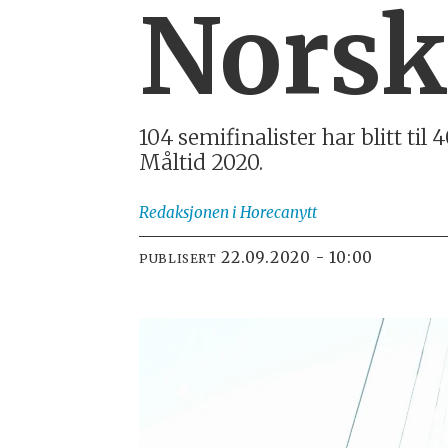
Norsk
104 semifinalister har blitt ti
Måltid 2020.
Redaksjonen
i Horecanytt
22.09.2020 - 10:00
PUBLISERT