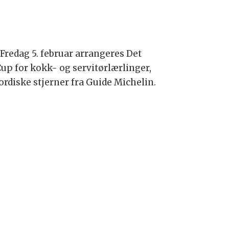
Fredag 5. februar arrangeres Det
Cup for kokk- og servitørlærlinger,
ordiske stjerner fra Guide Michelin.