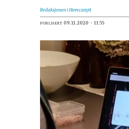
Redaksjonen
i Horecanytt
09.11.2020 - 11:55
PUBLISERT