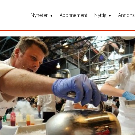
Nyheter
Abonnement
Nyttig
Annons