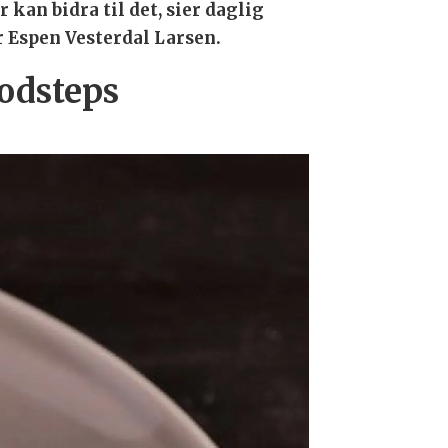
 kan bidra til det, sier daglig
r Espen Vesterdal Larsen.
odsteps