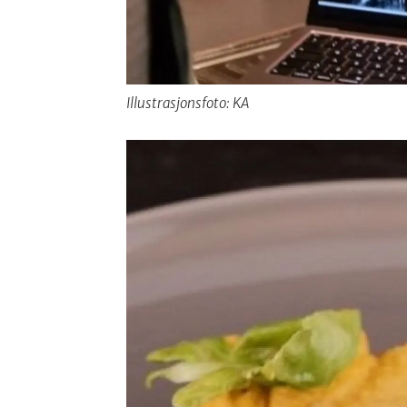
Illustrasjonsfoto: KA