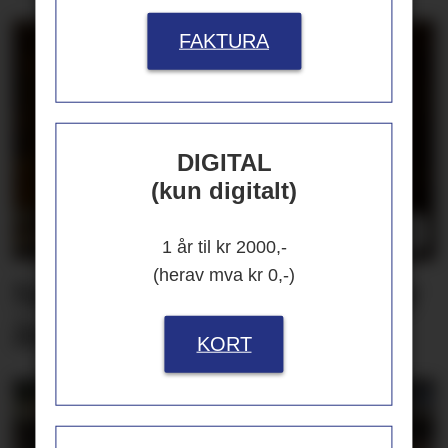
FAKTURA
DIGITAL
(kun digitalt)
1 år til kr 2000,-
(herav mva kr 0,-)
Samme «soundtrack», ny
årstid
KORT