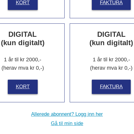
KORT
FAKTURA
 NorEngros til
Fra Levanger-direk
nsumgruppen
til nytt Steinkjer-
hotell
DIGITAL
DIGITAL
(kun digitalt)
(kun digitalt)
Les flere
1 år til kr 2000,-
1 år til kr 2000,-
(herav mva kr 0,-)
(herav mva kr 0,-)
KORT
FAKTURA
Allerede abonnent? Logg inn her
Gå til min side