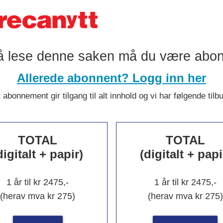
kekunst hyll
å lese denne saken må du være abo
Allerede abonnent? Logg inn her
h
 abonnement gir tilgang til alt innhold og vi har følgende tilb
TOTAL
TOTAL
digitalt + papir)
(digitalt + papi
Nytt om navn
1 år til kr 2475,-
1 år til kr 2475,-
(herav mva kr 275)
(herav mva kr 275)