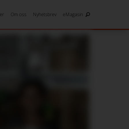
er
Om oss
Nyhetsbrev
eMagasin